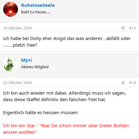
RuheloseSeele
Bald zu Hause.....
24 Oktober 2004
#13
ich habe bei Dolly eher Angst das was anderes , abfällt oder
........platzt :hae?
Myri
Aktives Mitglied
24 Oktober 2004
#14
Ich bin auch wieder mit dabei. Allerdings muss ich sagen,
dass diese Staffel definitiv den falschen Titel hat.
Eigentlich hätte es heissen müssen:
Ich bin ein Star - "Was Sie schon immer über Dieter Bohlen
wissen wollten"