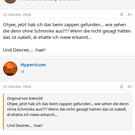
23 Oktober 2004
#5
Ohjee, jetzt hab ich das beim zappen gefunden... wie sehen
die denn ohne Schminke aus??? Wenn die nicht gesagt hätten
das ist isabell, di ehätte ich nieee erkannt...
Und Desiree.... :hae?
Hypericum
:-)
23 Oktober 2004
#6
Original von biene38
Ohjee, jetzt hab ich das beim zappen gefunden... wie sehen die denn
ohne Schminke aus??? Wenn die nicht gesagt hätten das ist isabell,
di ehätte ich nieee erkannt...
Und Desiree.... :hae?