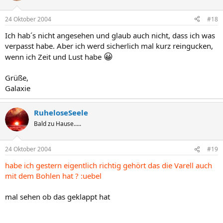
24 Oktober 2004
#18
Ich hab´s nicht angesehen und glaub auch nicht, dass ich was
verpasst habe. Aber ich werd sicherlich mal kurz reingucken,
😀
wenn ich Zeit und Lust habe
Grüße,
Galaxie
RuheloseSeele
Bald zu Hause.....
24 Oktober 2004
#19
habe ich gestern eigentlich richtig gehört das die Varell auch
mit dem Bohlen hat ? :uebel
mal sehen ob das geklappt hat