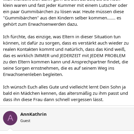
klein waren und fast jeder Kummer mit einem Lutscher oder
ein paar Gummibärchen zu lösen war. Heute müssen diese
"Gummibärchen" aus den Kindern selber kommen....... es
gehört zum Erwachsenwerden dazu.
Ich fürchte, das einzige, was Eltern in dieser Situation tun
können, ist dafür zu sorgen, dass es verstärkt auch wieder zu
realen Kontakten kommt und natürlich, dass das Kind weiß,
das es wirklich IMMER und JEDERZEIT mit JEDEM PROBLEM
zu den Eltern kommen kann und Ansprechpartner findet, die
seine Sorgen ernstnehmen, die es auf seinem Weg ins
Erwachsenenleben begleiten.
Ich wünsch Euch alles Gute und vielleicht lernt Dein Sohn ja
bald ein Mädchen kennen, das altersmäßig zu ihm passt und
dass ihn diese Frau dann schnell vergessen lässt.
AnnKathrin
A
Guest