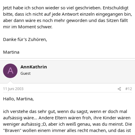
Jetzt habe ich schon wieder so viel geschrieben. Entschuldigt
bitte, dass ich nicht auf jede Antwort einzeln eingegangen bin,
aber dann wäre es noch mehr geworden und das Sitzen fällt
mir im Moment schwer.
Danke für's Zuhören,
Martina
AnnKathrin
A
Guest
11 Juni 2003
#12
Hallo, Martina,
ich verstehe das sehr gut, wenn du sagst, wenn er doch mal
aufsässig wäre... Andere Eltern wären froh, ihre Kinder wären
weniger aufsässig ;D, aber ich weiß genau, was du meinst. Die
"Braven" wollen einem immer alles recht machen, und das ist