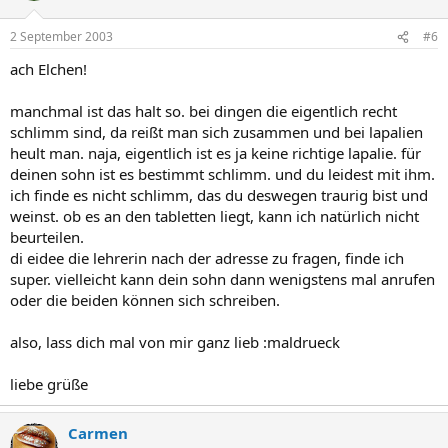
2 September 2003
#6
ach Elchen!
manchmal ist das halt so. bei dingen die eigentlich recht
schlimm sind, da reißt man sich zusammen und bei lapalien
heult man. naja, eigentlich ist es ja keine richtige lapalie. für
deinen sohn ist es bestimmt schlimm. und du leidest mit ihm.
ich finde es nicht schlimm, das du deswegen traurig bist und
weinst. ob es an den tabletten liegt, kann ich natürlich nicht
beurteilen.
di eidee die lehrerin nach der adresse zu fragen, finde ich
super. vielleicht kann dein sohn dann wenigstens mal anrufen
oder die beiden können sich schreiben.
also, lass dich mal von mir ganz lieb :maldrueck
liebe grüße
Carmen