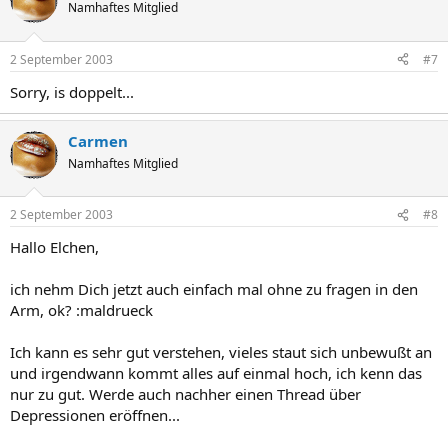
Namhaftes Mitglied
2 September 2003
#7
Sorry, is doppelt...
Carmen
Namhaftes Mitglied
2 September 2003
#8
Hallo Elchen,
ich nehm Dich jetzt auch einfach mal ohne zu fragen in den
Arm, ok? :maldrueck
Ich kann es sehr gut verstehen, vieles staut sich unbewußt an
und irgendwann kommt alles auf einmal hoch, ich kenn das
nur zu gut. Werde auch nachher einen Thread über
Depressionen eröffnen...