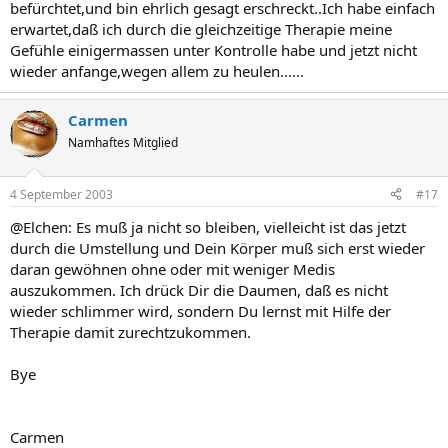
befürchtet,und bin ehrlich gesagt erschreckt..Ich habe einfach
erwartet,daß ich durch die gleichzeitige Therapie meine
Gefühle einigermassen unter Kontrolle habe und jetzt nicht
wieder anfange,wegen allem zu heulen......
Carmen
Namhaftes Mitglied
4 September 2003
#17
@Elchen: Es muß ja nicht so bleiben, vielleicht ist das jetzt
durch die Umstellung und Dein Körper muß sich erst wieder
daran gewöhnen ohne oder mit weniger Medis
auszukommen. Ich drück Dir die Daumen, daß es nicht
wieder schlimmer wird, sondern Du lernst mit Hilfe der
Therapie damit zurechtzukommen.
Bye
Carmen