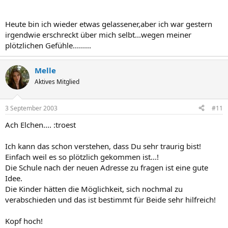
Heute bin ich wieder etwas gelassener,aber ich war gestern
irgendwie erschreckt über mich selbt...wegen meiner
plötzlichen Gefühle.........
Melle
Aktives Mitglied
3 September 2003
#11
Ach Elchen.... :troest
Ich kann das schon verstehen, dass Du sehr traurig bist!
Einfach weil es so plötzlich gekommen ist...!
Die Schule nach der neuen Adresse zu fragen ist eine gute
Idee.
Die Kinder hätten die Möglichkeit, sich nochmal zu
verabschieden und das ist bestimmt für Beide sehr hilfreich!
Kopf hoch!