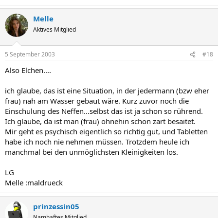
Melle
Aktives Mitglied
5 September 2003
#18
Also Elchen....
ich glaube, das ist eine Situation, in der jedermann (bzw eher
frau) nah am Wasser gebaut wäre. Kurz zuvor noch die
Einschulung des Neffen...selbst das ist ja schon so rührend.
Ich glaube, da ist man (frau) ohnehin schon zart besaitet.
Mir geht es psychisch eigentlich so richtig gut, und Tabletten
habe ich noch nie nehmen müssen. Trotzdem heule ich
manchmal bei den unmöglichsten Kleinigkeiten los.
LG
Melle :maldrueck
prinzessin05
Namhaftes Mitglied