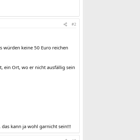
#2
Uns würden keine 50 Euro reichen
 ein Ort, wo er nicht ausfällig sein
das kann ja wohl garnicht sein!!!