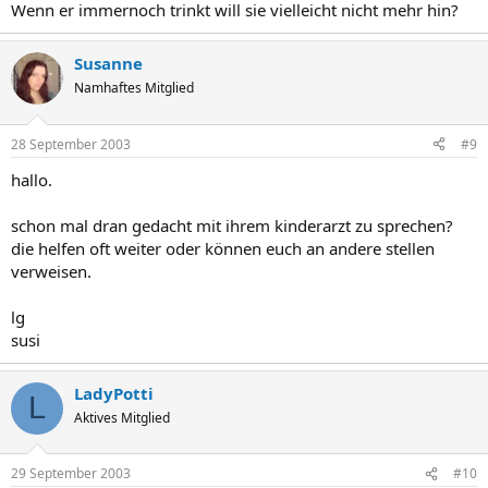
Wenn er immernoch trinkt will sie vielleicht nicht mehr hin?
Susanne
Namhaftes Mitglied
28 September 2003
#9
hallo.
schon mal dran gedacht mit ihrem kinderarzt zu sprechen?
die helfen oft weiter oder können euch an andere stellen
verweisen.
lg
susi
LadyPotti
L
Aktives Mitglied
29 September 2003
#10