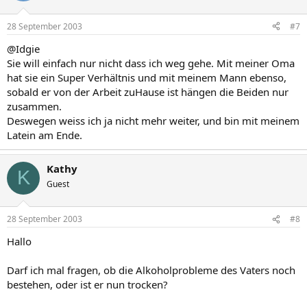
28 September 2003
#7
@Idgie
Sie will einfach nur nicht dass ich weg gehe. Mit meiner Oma
hat sie ein Super Verhältnis und mit meinem Mann ebenso,
sobald er von der Arbeit zuHause ist hängen die Beiden nur
zusammen.
Deswegen weiss ich ja nicht mehr weiter, und bin mit meinem
Latein am Ende.
Kathy
K
Guest
28 September 2003
#8
Hallo
Darf ich mal fragen, ob die Alkoholprobleme des Vaters noch
bestehen, oder ist er nun trocken?