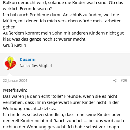
Balkon geraucht wird, solange die Kinder wach sind. Ob das
wirklich Freunde waren?
Ich hab auch Probleme damit Anschluß zu finden, weil die
Mütter, mit denen Ich mich verstehen würde meist arbeiten
gehen.
Außerdem kommt mein Sohn mit anderen Kindern nicht gut
klar, was das ganze noch schwerer macht.
Gruß Katrin
Casami
Namhaftes Mitglied
22 Januar 2004
#29
@stefkawin:
Das waren ja dann echt "tolle" Freunde, wenn sie es nicht
verstehen, dass Ihr in Gegenwart Eurer Kinder nicht in der
Wohnung raucht...tztztztz..
Ich finde es selbstverständlich, dass man seine Kinder oder
generell Kinder nicht mit Rauch zunebelt... bei uns wird auch
nicht in der Wohnung geraucht. Ich habe selbst vor knapp