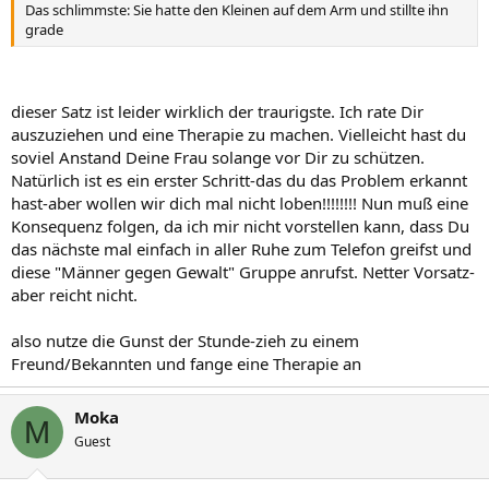
Das schlimmste: Sie hatte den Kleinen auf dem Arm und stillte ihn
grade
dieser Satz ist leider wirklich der traurigste. Ich rate Dir
auszuziehen und eine Therapie zu machen. Vielleicht hast du
soviel Anstand Deine Frau solange vor Dir zu schützen.
Natürlich ist es ein erster Schritt-das du das Problem erkannt
hast-aber wollen wir dich mal nicht loben!!!!!!!! Nun muß eine
Konsequenz folgen, da ich mir nicht vorstellen kann, dass Du
das nächste mal einfach in aller Ruhe zum Telefon greifst und
diese "Männer gegen Gewalt" Gruppe anrufst. Netter Vorsatz-
aber reicht nicht.
also nutze die Gunst der Stunde-zieh zu einem
Freund/Bekannten und fange eine Therapie an
Moka
M
Guest