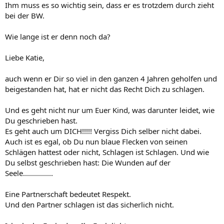
Ihm muss es so wichtig sein, dass er es trotzdem durch zieht
bei der BW.
Wie lange ist er denn noch da?
Liebe Katie,
auch wenn er Dir so viel in den ganzen 4 Jahren geholfen und
beigestanden hat, hat er nicht das Recht Dich zu schlagen.
Und es geht nicht nur um Euer Kind, was darunter leidet, wie
Du geschrieben hast.
Es geht auch um DICH!!!!! Vergiss Dich selber nicht dabei.
Auch ist es egal, ob Du nun blaue Flecken von seinen
Schlägen hattest oder nicht, Schlagen ist Schlagen. Und wie
Du selbst geschrieben hast: Die Wunden auf der
Seele...............
Eine Partnerschaft bedeutet Respekt.
Und den Partner schlagen ist das sicherlich nicht.