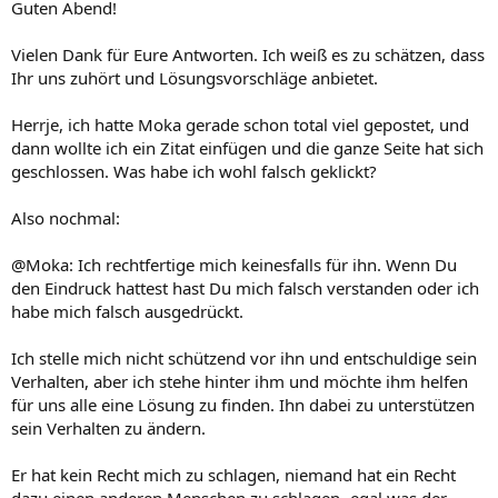
Guten Abend!
Vielen Dank für Eure Antworten. Ich weiß es zu schätzen, dass
Ihr uns zuhört und Lösungsvorschläge anbietet.
Herrje, ich hatte Moka gerade schon total viel gepostet, und
dann wollte ich ein Zitat einfügen und die ganze Seite hat sich
geschlossen. Was habe ich wohl falsch geklickt?
Also nochmal:
@Moka: Ich rechtfertige mich keinesfalls für ihn. Wenn Du
den Eindruck hattest hast Du mich falsch verstanden oder ich
habe mich falsch ausgedrückt.
Ich stelle mich nicht schützend vor ihn und entschuldige sein
Verhalten, aber ich stehe hinter ihm und möchte ihm helfen
für uns alle eine Lösung zu finden. Ihn dabei zu unterstützen
sein Verhalten zu ändern.
Er hat kein Recht mich zu schlagen, niemand hat ein Recht