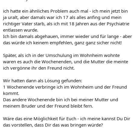
ich hatte ein ähnliches Problem auch mal - ich mein jetzt bin
ja uralt, aber damals war ich 17 als alles anfing und mein
richtiger Vater starb, als ich mit 18 Jahren aus der Psychiatrie
entlassen wurde.
Ich bin damals abgehauen, immer wieder und für lange - aber
das würde ich keinem empfehlen, ganz ganz sicher nicht!
Später, als ich in der Umschulung im Wohnheim wohnte
waren es auch die Wochenenden, und die Mutter die meinte
ich vergönne ihr den Freund nicht.
Wir hatten dann als Lösung gefunden:
1 Wochenende verbringe ich im Wohnheim und der Freund
kommt.
Das andere Wochenende bin ich bei meiner Mutter und
meinem Bruder und der Freund bleibt fern.
Wäre das eine Möglichkeit für Euch - ich meine kannst Du Dir
das vorstellen, dass Dir das was bringen würde?