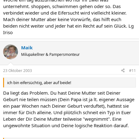
unternehmt. shoppen, schwimmen gehen oder so. Das
verbindet wieder und die Eifersucht wird vielleicht kleiner.
Mach deiner Mutter aber keine Vorwürfe, das hilft euch
beiden nicht weiter und jeder hat ein Recht auf sein Glück. Lg
Iriso
Maik
Milupakellner & Pampersmonteur
23 Oktober 2003
#11
ich bin eifersüchtig, aber auf beide!
Da liegt das Problem. Du hast Deine Mutter seit Deiner
Geburt nie teilen müssen (Dein Papa ist ja lt. eigener Aussage
ein paar Wochen nach Deiner Geburt verduftet), hattest sie
immer für Dich alleine. Und plötzlich schneit ein Typ in Euer
Leben der Dir Deine Mutter teilweise "wegnimmt". Eine
ungewohnte Situation und Deine logische Reaktion darauf.