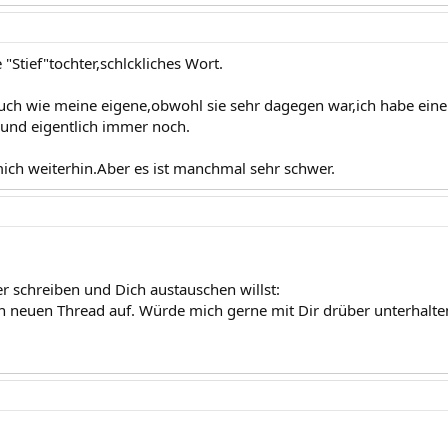
"Stief"tochter,schlckliches Wort.
uch wie meine eigene,obwohl sie sehr dagegen war,ich habe eine 
und eigentlich immer noch.
ch weiterhin.Aber es ist manchmal sehr schwer.
 schreiben und Dich austauschen willst:
 neuen Thread auf. Würde mich gerne mit Dir drüber unterhalte