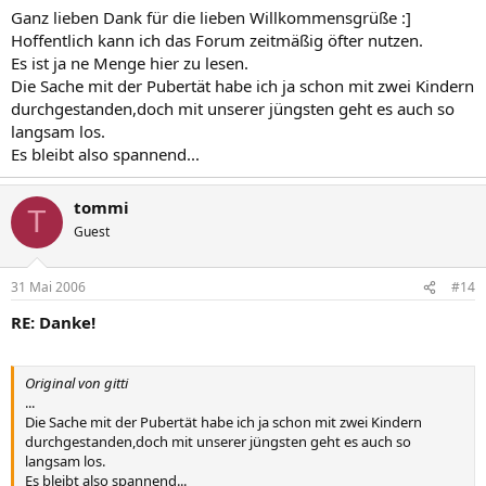
Ganz lieben Dank für die lieben Willkommensgrüße :]
Hoffentlich kann ich das Forum zeitmäßig öfter nutzen.
Es ist ja ne Menge hier zu lesen.
Die Sache mit der Pubertät habe ich ja schon mit zwei Kindern
durchgestanden,doch mit unserer jüngsten geht es auch so
langsam los.
Es bleibt also spannend...
tommi
T
Guest
31 Mai 2006
#14
RE: Danke!
Original von gitti
...
Die Sache mit der Pubertät habe ich ja schon mit zwei Kindern
durchgestanden,doch mit unserer jüngsten geht es auch so
langsam los.
Es bleibt also spannend...