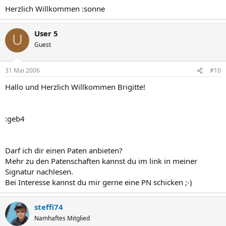
Herzlich Willkommen :sonne
User 5
U
Guest
31 Mai 2006
#10
Hallo und Herzlich Willkommen Brigitte!
:geb4
Darf ich dir einen Paten anbieten?
Mehr zu den Patenschaften kannst du im link in meiner
Signatur nachlesen.
Bei Interesse kannst du mir gerne eine PN schicken ;-)
steffi74
Namhaftes Mitglied