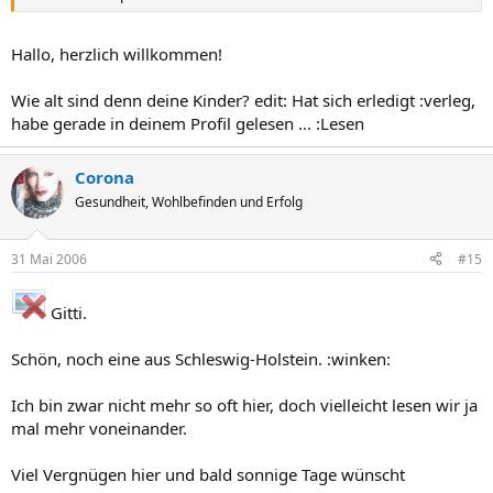
Hallo, herzlich willkommen!
Wie alt sind denn deine Kinder? edit: Hat sich erledigt :verleg,
habe gerade in deinem Profil gelesen ... :Lesen
Corona
Gesundheit, Wohlbefinden und Erfolg
31 Mai 2006
#15
Gitti.
Schön, noch eine aus Schleswig-Holstein. :winken:
Ich bin zwar nicht mehr so oft hier, doch vielleicht lesen wir ja
mal mehr voneinander.
Viel Vergnügen hier und bald sonnige Tage wünscht