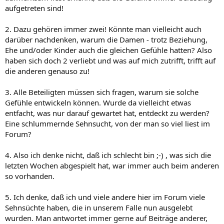
aufgetreten sind!
2. Dazu gehören immer zwei! Könnte man vielleicht auch
darüber nachdenken, warum die Damen - trotz Beziehung,
Ehe und/oder Kinder auch die gleichen Gefühle hatten? Also
haben sich doch 2 verliebt und was auf mich zutrifft, trifft auf
die anderen genauso zu!
3. Alle Beteiligten müssen sich fragen, warum sie solche
Gefühle entwickeln können. Wurde da vielleicht etwas
entfacht, was nur darauf gewartet hat, entdeckt zu werden?
Eine schlummernde Sehnsucht, von der man so viel liest im
Forum?
4. Also ich denke nicht, daß ich schlecht bin ;-) , was sich die
letzten Wochen abgespielt hat, war immer auch beim anderen
so vorhanden.
5. Ich denke, daß ich und viele andere hier im Forum viele
Sehnsüchte haben, die in unserem Falle nun ausgelebt
wurden. Man antwortet immer gerne auf Beiträge anderer,