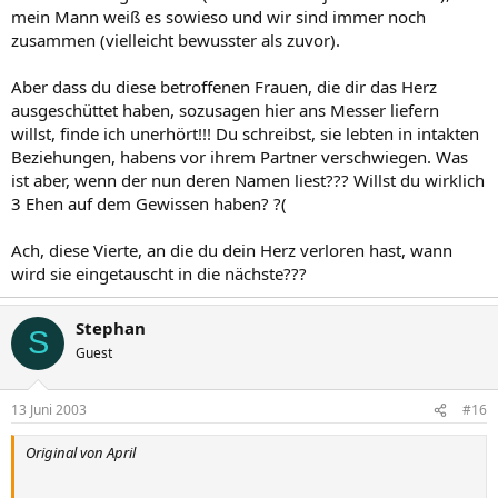
mein Mann weiß es sowieso und wir sind immer noch
zusammen (vielleicht bewusster als zuvor).
Aber dass du diese betroffenen Frauen, die dir das Herz
ausgeschüttet haben, sozusagen hier ans Messer liefern
willst, finde ich unerhört!!! Du schreibst, sie lebten in intakten
Beziehungen, habens vor ihrem Partner verschwiegen. Was
ist aber, wenn der nun deren Namen liest??? Willst du wirklich
3 Ehen auf dem Gewissen haben? ?(
Ach, diese Vierte, an die du dein Herz verloren hast, wann
wird sie eingetauscht in die nächste???
Stephan
S
Guest
13 Juni 2003
#16
Original von April