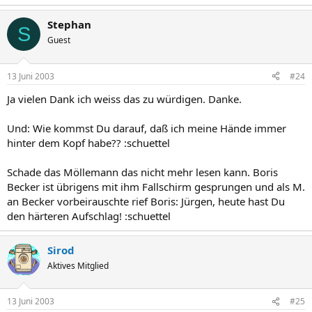
Stephan
S
Guest
13 Juni 2003
#24
Ja vielen Dank ich weiss das zu würdigen. Danke.
Und: Wie kommst Du darauf, daß ich meine Hände immer
hinter dem Kopf habe?? :schuettel
Schade das Möllemann das nicht mehr lesen kann. Boris
Becker ist übrigens mit ihm Fallschirm gesprungen und als M.
an Becker vorbeirauschte rief Boris: Jürgen, heute hast Du
den härteren Aufschlag! :schuettel
Sirod
Aktives Mitglied
13 Juni 2003
#25