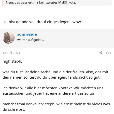
Nein, das passiert mir kein zweites Mal!!! :kotz:
Du bist gerade voll drauf eingestiegen! :wow
sunnyside
warten auf godot....
13 Juni 2003
#21
high steph,
was du tust, ist deine sache und die der frauen. also, das mit
den namen solltest du dir überlegen, fänds nicht so gut.
ich denke wir alle hier möchten kontakt, wir möchten uns
austauschen und jeder hat eine andere art das zu tun.
manchesmal denke ich: steph, wie ernst meinst du vieles was
du schreibst: