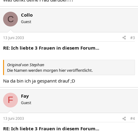
Collo
C
Guest
13 Juni 2003
#3
RE: Ich liebte 3 Frauen in diesem Forum...
Original von Stephan
Die Namen werden morgen hier veröffentlicht.
Na da bin ich ja gespannt drauf ;D
Fay
F
Guest
13 Juni 2003
#4
RE: Ich liebte 3 Frauen in diesem Forum...