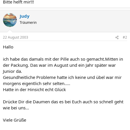
Bitte helft mir!!!
Judy
Träumerin
22 August 2003
#2
Hallo
ich habe das damals mit der Pille auch so gemacht.Mitten in
der Packung. Das war im August und ein Jahr später war
Junior da.
Gesundheitliche Probleme hatte ich keine und übel war mir
morgens eigentlich sehr selten.....
Hatte in der Hinsicht echt Glück
Drücke Dir die Daumen das es bei Euch auch so schnell geht
wie bei uns...
Viele Grüße