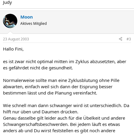
Judy
Moon
Aktives Mitglied
23 August 2003
#3
Hallo Fini,
es ist zwar nicht optimal mitten im Zyklus abzusetzten, aber
es gefährdet nicht die gesundheit.
Normalerweise sollte man eine Zyklusblutung ohne Pille
abwarten, einfach weil sich dann der Eisprung besser
bestimmen lässt und die Planung vereinfacht.
Wie schnell man dann schwanger wird ist unterschiedlich. Da
hilft nur üben und Daumen drücken.
Genau dasselbe gilt leider auch für die Übelkeit und andere
Schwangerschaftsbeschwerden. Bei jedem läuft es etwas
anders ab und Du wirst feststellen es gibt noch andere