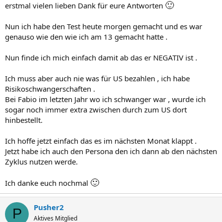
🙂
erstmal vielen lieben Dank für eure Antworten
Nun ich habe den Test heute morgen gemacht und es war
genauso wie den wie ich am 13 gemacht hatte .
Nun finde ich mich einfach damit ab das er NEGATIV ist .
Ich muss aber auch nie was für US bezahlen , ich habe
Risikoschwangerschaften .
Bei Fabio im letzten Jahr wo ich schwanger war , wurde ich
sogar noch immer extra zwischen durch zum US dort
hinbestellt.
Ich hoffe jetzt einfach das es im nächsten Monat klappt .
Jetzt habe ich auch den Persona den ich dann ab den nächsten
Zyklus nutzen werde.
🙂
Ich danke euch nochmal
Pusher2
P
Aktives Mitglied