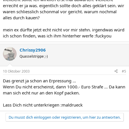
erreciht er ja was. eigentlich sollte doch alles geklärt sein. wir
waren schliesslich schonmal vor gericht. warum nochmal
alles durch kauen?
mein ex dürfte jetzt echt nicht vor mir stehn. irgendwas würd
ich schon finden, was ich ihm hinterher werfe :fuckyou
Chrissy2906
Quasselstrippe ;-)
10 Oktober 2003
#5
Das grenzt ja schon an Erpressung ...
Wenn Du nicht erscheinst, dann 1000.- Euro Strafe ... Da kann
man sich echt nur an den Kopf packen.
Lass Dich nicht unterkriegen :maldrueck
Du musst dich einloggen oder registrieren, um hier zu antworten.