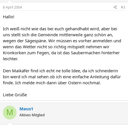
8 April 2004
#3
Hallo!
Ich weiß nicht wie das bei euch gehandhabt wird, aber bei
uns stellt sich die Gemeinde mittlerweile ganz schön an,
wegen der Sägespäne. Wir müssen es vorher anmelden und
wenn das Wetter nicht so richtig mitspielt nehmen wir
Kronkorken zum Fegen, da ist das Saubermachen hinterher
leichter.
Den Maikäfer find ich echt ne tolle Idee, da ich schneiderin
bin werd ich mal sehen ob ich eine einfache Anleitung dafür
finde. Ich melde mich dann über Ostern nochmal.
Liebe Grüße
Maus1
M
Aktives Mitglied