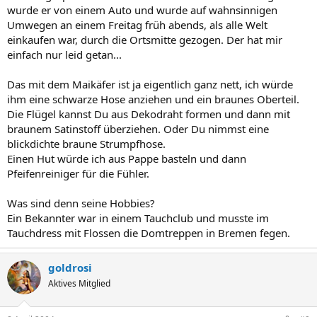
wurde er von einem Auto und wurde auf wahnsinnigen
Umwegen an einem Freitag früh abends, als alle Welt
einkaufen war, durch die Ortsmitte gezogen. Der hat mir
einfach nur leid getan...
Das mit dem Maikäfer ist ja eigentlich ganz nett, ich würde
ihm eine schwarze Hose anziehen und ein braunes Oberteil.
Die Flügel kannst Du aus Dekodraht formen und dann mit
braunem Satinstoff überziehen. Oder Du nimmst eine
blickdichte braune Strumpfhose.
Einen Hut würde ich aus Pappe basteln und dann
Pfeifenreiniger für die Fühler.
Was sind denn seine Hobbies?
Ein Bekannter war in einem Tauchclub und musste im
Tauchdress mit Flossen die Domtreppen in Bremen fegen.
goldrosi
Aktives Mitglied