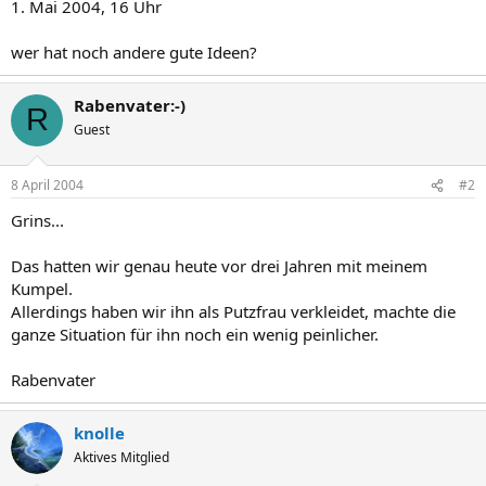
1. Mai 2004, 16 Uhr
wer hat noch andere gute Ideen?
Rabenvater:-)
R
Guest
8 April 2004
#2
Grins...
Das hatten wir genau heute vor drei Jahren mit meinem
Kumpel.
Allerdings haben wir ihn als Putzfrau verkleidet, machte die
ganze Situation für ihn noch ein wenig peinlicher.
Rabenvater
knolle
Aktives Mitglied