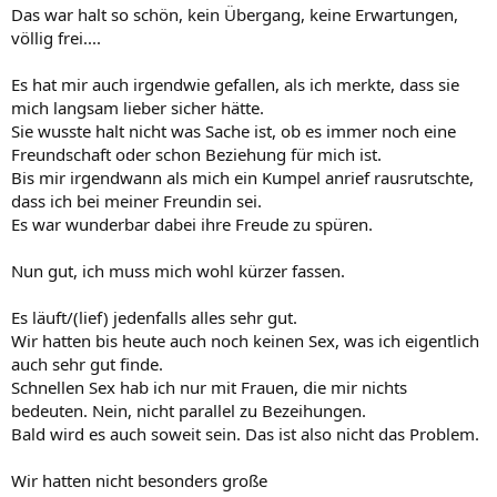
Das war halt so schön, kein Übergang, keine Erwartungen,
völlig frei....
Es hat mir auch irgendwie gefallen, als ich merkte, dass sie
mich langsam lieber sicher hätte.
Sie wusste halt nicht was Sache ist, ob es immer noch eine
Freundschaft oder schon Beziehung für mich ist.
Bis mir irgendwann als mich ein Kumpel anrief rausrutschte,
dass ich bei meiner Freundin sei.
Es war wunderbar dabei ihre Freude zu spüren.
Nun gut, ich muss mich wohl kürzer fassen.
Es läuft/(lief) jedenfalls alles sehr gut.
Wir hatten bis heute auch noch keinen Sex, was ich eigentlich
auch sehr gut finde.
Schnellen Sex hab ich nur mit Frauen, die mir nichts
bedeuten. Nein, nicht parallel zu Bezeihungen.
Bald wird es auch soweit sein. Das ist also nicht das Problem.
Wir hatten nicht besonders große