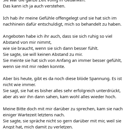
Das kann ich ja auch verstehen.
Ich hab ihr meine Gefühle offengelegt und sie hat sich im
nachhinein dafür entschuldigt, mich so behandelt zu haben.
Angeboten habe ich ihr auch, dass sie sich ruhig so viel
Abstand von mir nimmt,
wie sie braucht, wenn sie sich dann besser fühlt.
Sie sagte, sie will keinen Abstand zu mir.
Sie meinte sie hat sich von Anfang an immer besser gefühlt,
wenn sie mit mir reden konnte.
Aber bis heute, gibt es da noch diese blöde Spannung. Es ist
nicht wie immer.
Sie sagt, sie hat es bisher alles sehr erfolgreich unterdrückt,
aber als wir ihn dann sahen, kam wohl alles wieder hoch.
Meine Bitte doch mit mir darüber zu sprechen, kam sie nach
einiger Wartezeit letztens nach.
Sie sagte, sie spräche nicht so gern darüber mit mir, weil sie
Angst hat, mich damit zu verletzen.