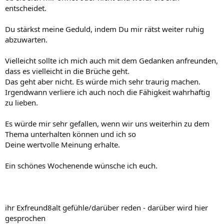
entscheidet.
Du stärkst meine Geduld, indem Du mir rätst weiter ruhig
abzuwarten.
Vielleicht sollte ich mich auch mit dem Gedanken anfreunden,
dass es vielleicht in die Brüche geht.
Das geht aber nicht. Es würde mich sehr traurig machen.
Irgendwann verliere ich auch noch die Fähigkeit wahrhaftig
zu lieben.
Es würde mir sehr gefallen, wenn wir uns weiterhin zu dem
Thema unterhalten können und ich so
Deine wertvolle Meinung erhalte.
Ein schönes Wochenende wünsche ich euch.
ihr Exfreund8alt gefühle/darüber reden - darüber wird hier
gesprochen