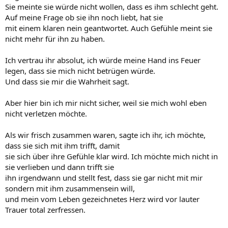
Sie meinte sie würde nicht wollen, dass es ihm schlecht geht.
Auf meine Frage ob sie ihn noch liebt, hat sie
mit einem klaren nein geantwortet. Auch Gefühle meint sie
nicht mehr für ihn zu haben.
Ich vertrau ihr absolut, ich würde meine Hand ins Feuer
legen, dass sie mich nicht betrügen würde.
Und dass sie mir die Wahrheit sagt.
Aber hier bin ich mir nicht sicher, weil sie mich wohl eben
nicht verletzen möchte.
Als wir frisch zusammen waren, sagte ich ihr, ich möchte,
dass sie sich mit ihm trifft, damit
sie sich über ihre Gefühle klar wird. Ich möchte mich nicht in
sie verlieben und dann trifft sie
ihn irgendwann und stellt fest, dass sie gar nicht mit mir
sondern mit ihm zusammensein will,
und mein vom Leben gezeichnetes Herz wird vor lauter
Trauer total zerfressen.