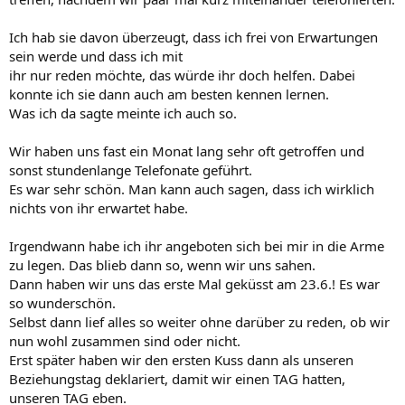
Ich hab sie davon überzeugt, dass ich frei von Erwartungen
sein werde und dass ich mit
ihr nur reden möchte, das würde ihr doch helfen. Dabei
konnte ich sie dann auch am besten kennen lernen.
Was ich da sagte meinte ich auch so.
Wir haben uns fast ein Monat lang sehr oft getroffen und
sonst stundenlange Telefonate geführt.
Es war sehr schön. Man kann auch sagen, dass ich wirklich
nichts von ihr erwartet habe.
Irgendwann habe ich ihr angeboten sich bei mir in die Arme
zu legen. Das blieb dann so, wenn wir uns sahen.
Dann haben wir uns das erste Mal geküsst am 23.6.! Es war
so wunderschön.
Selbst dann lief alles so weiter ohne darüber zu reden, ob wir
nun wohl zusammen sind oder nicht.
Erst später haben wir den ersten Kuss dann als unseren
Beziehungstag deklariert, damit wir einen TAG hatten,
unseren TAG eben.