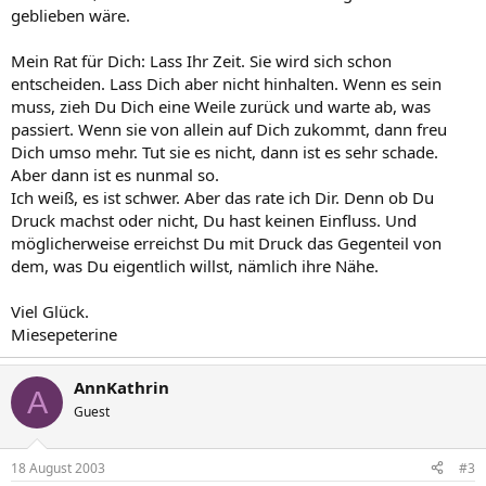
geblieben wäre.
Mein Rat für Dich: Lass Ihr Zeit. Sie wird sich schon
entscheiden. Lass Dich aber nicht hinhalten. Wenn es sein
muss, zieh Du Dich eine Weile zurück und warte ab, was
passiert. Wenn sie von allein auf Dich zukommt, dann freu
Dich umso mehr. Tut sie es nicht, dann ist es sehr schade.
Aber dann ist es nunmal so.
Ich weiß, es ist schwer. Aber das rate ich Dir. Denn ob Du
Druck machst oder nicht, Du hast keinen Einfluss. Und
möglicherweise erreichst Du mit Druck das Gegenteil von
dem, was Du eigentlich willst, nämlich ihre Nähe.
Viel Glück.
Miesepeterine
AnnKathrin
A
Guest
18 August 2003
#3