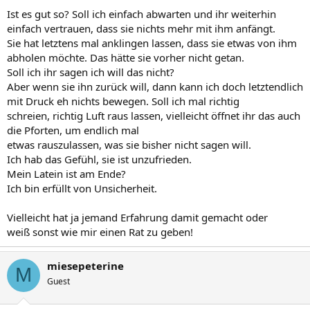
Ist es gut so? Soll ich einfach abwarten und ihr weiterhin
einfach vertrauen, dass sie nichts mehr mit ihm anfängt.
Sie hat letztens mal anklingen lassen, dass sie etwas von ihm
abholen möchte. Das hätte sie vorher nicht getan.
Soll ich ihr sagen ich will das nicht?
Aber wenn sie ihn zurück will, dann kann ich doch letztendlich
mit Druck eh nichts bewegen. Soll ich mal richtig
schreien, richtig Luft raus lassen, vielleicht öffnet ihr das auch
die Pforten, um endlich mal
etwas rauszulassen, was sie bisher nicht sagen will.
Ich hab das Gefühl, sie ist unzufrieden.
Mein Latein ist am Ende?
Ich bin erfüllt von Unsicherheit.
Vielleicht hat ja jemand Erfahrung damit gemacht oder
weiß sonst wie mir einen Rat zu geben!
miesepeterine
M
Guest