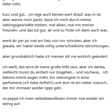
liebe rollis.
kurz und gut... ich lege auch keinen wert drauf, was in ist,
aber wenns mich packt, lasse ich mich durch meine
lieblingsgeschäfte treiben, mal allein, mal mit meiner
freundin. und das tut gut. ab und zu finde ich dann auch was.
werd dir per pn mal ein foto von mir schicken, aber ich
glaube, wir haben beide völlig unterschiedliche stilrichtungen.
aber grundsätzlich habe ich meinen stil nie wirklich geändert.
ich weiß, das wird dir keine große hilfe sein, aber ich denke,
vielleicht musst du einfach nur losgehen... und nochwas... ich
betone meine augen mehr, bin stammgast in einer
parfümerie (ich liebe düfte!!!!) und dort ist ein netter mensch,
der mir immwer wieder tipps gibt.
so peppe ich mein selbstbewußtsein immer mal wieder ein
wenig auf.