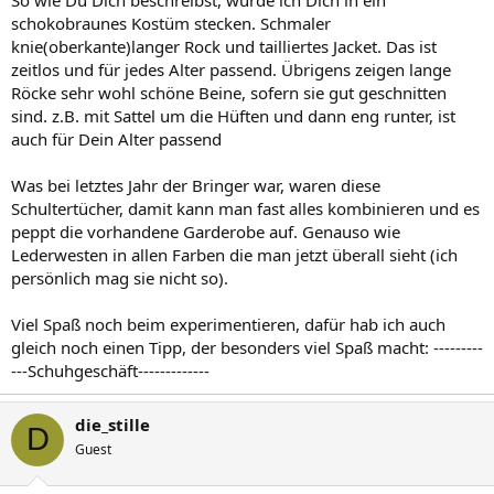
schokobraunes Kostüm stecken. Schmaler
knie(oberkante)langer Rock und tailliertes Jacket. Das ist
zeitlos und für jedes Alter passend. Übrigens zeigen lange
Röcke sehr wohl schöne Beine, sofern sie gut geschnitten
sind. z.B. mit Sattel um die Hüften und dann eng runter, ist
auch für Dein Alter passend
Was bei letztes Jahr der Bringer war, waren diese
Schultertücher, damit kann man fast alles kombinieren und es
peppt die vorhandene Garderobe auf. Genauso wie
Lederwesten in allen Farben die man jetzt überall sieht (ich
persönlich mag sie nicht so).
Viel Spaß noch beim experimentieren, dafür hab ich auch
gleich noch einen Tipp, der besonders viel Spaß macht: ---------
---Schuhgeschäft-------------
die_stille
D
Guest