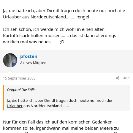
Ja, die hätte ich, aber Dirndl tragen doch heute nur noch die
Urlauber aus Norddeutschland........ :engel
Ich seh schon, ich werde mich wohl in einen alten
Kartoffelsack hüllen müssen....... das ist dann allerdings
wirklich mal was neues....... ;D
pfosten
Aktives Mitglied
15 September 2003
#11
Original Die Stille
Ja, die hätte ich, aber Dirndl tragen doch heute nur noch die
Urlauber
aus Norddeutschland........
Nur für den Fall das ich auf den komischen Gedanken
kommen sollte, irgendwann mal meine beiden Meere zu