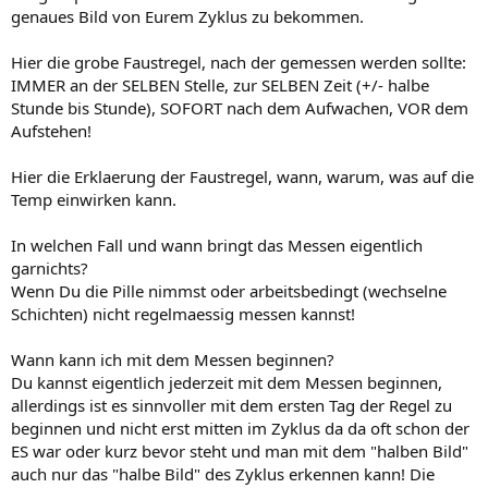
genaues Bild von Eurem Zyklus zu bekommen.
Hier die grobe Faustregel, nach der gemessen werden sollte:
IMMER an der SELBEN Stelle, zur SELBEN Zeit (+/- halbe
Stunde bis Stunde), SOFORT nach dem Aufwachen, VOR dem
Aufstehen!
Hier die Erklaerung der Faustregel, wann, warum, was auf die
Temp einwirken kann.
In welchen Fall und wann bringt das Messen eigentlich
garnichts?
Wenn Du die Pille nimmst oder arbeitsbedingt (wechselne
Schichten) nicht regelmaessig messen kannst!
Wann kann ich mit dem Messen beginnen?
Du kannst eigentlich jederzeit mit dem Messen beginnen,
allerdings ist es sinnvoller mit dem ersten Tag der Regel zu
beginnen und nicht erst mitten im Zyklus da da oft schon der
ES war oder kurz bevor steht und man mit dem "halben Bild"
auch nur das "halbe Bild" des Zyklus erkennen kann! Die