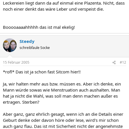
Leckereien liegt dann da auf einmal eine Plazenta. Nicht, dass
noch einer denkt das wäre Leber und verspeist die.
Booooaaaahhhhh das ist mal ekelig!
Steedy
schreibfaule Socke
15 Februar 2005
#12
*rofl* Das ist ja schon fast Sitcom hier!!
Ja, wir halten mehr aus bzw. müssen es. Aber ich denke, ein
Mann würde sowas wie Menstruation auch aushalten. Man
hat ja nicht die Wahl, was soll man denn machen außer es
ertragen. Sterben?
Aber ganz, ganz ehrlich gesagt, wenn ich an die Details einer
Geburt denke oder davon höre oder lese, wird's mir schon
auch ganz flau. Das ist mit Sicherheit nicht der angenehmste