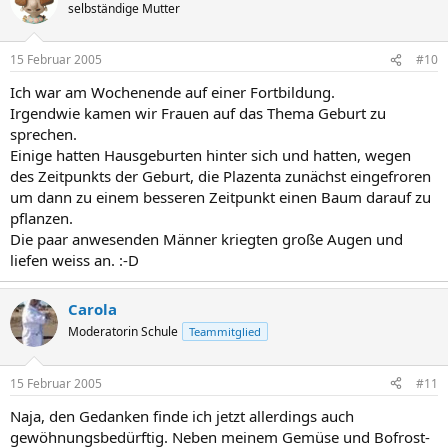
selbständige Mutter
15 Februar 2005
#10
Ich war am Wochenende auf einer Fortbildung.
Irgendwie kamen wir Frauen auf das Thema Geburt zu
sprechen.
Einige hatten Hausgeburten hinter sich und hatten, wegen
des Zeitpunkts der Geburt, die Plazenta zunächst eingefroren
um dann zu einem besseren Zeitpunkt einen Baum darauf zu
pflanzen.
Die paar anwesenden Männer kriegten große Augen und
liefen weiss an. :-D
Carola
Moderatorin Schule
Teammitglied
15 Februar 2005
#11
Naja, den Gedanken finde ich jetzt allerdings auch
gewöhnungsbedürftig. Neben meinem Gemüse und Bofrost-