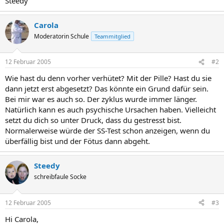
Steedy
Carola
Moderatorin Schule
Teammitglied
12 Februar 2005
#2
Wie hast du denn vorher verhütet? Mit der Pille? Hast du sie
dann jetzt erst abgesetzt? Das könnte ein Grund dafür sein.
Bei mir war es auch so. Der zyklus wurde immer länger.
Natürlich kann es auch psychische Ursachen haben. Vielleicht
setzt du dich so unter Druck, dass du gestresst bist.
Normalerweise würde der SS-Test schon anzeigen, wenn du
überfällig bist und der Fötus dann abgeht.
Steedy
schreibfaule Socke
12 Februar 2005
#3
Hi Carola,