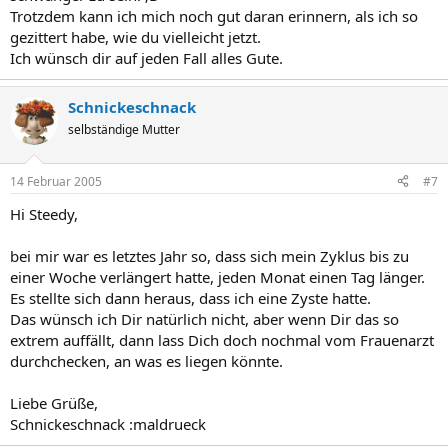
Trotzdem kann ich mich noch gut daran erinnern, als ich so
gezittert habe, wie du vielleicht jetzt.
Ich wünsch dir auf jeden Fall alles Gute.
Schnickeschnack
selbständige Mutter
14 Februar 2005
#7
Hi Steedy,
bei mir war es letztes Jahr so, dass sich mein Zyklus bis zu
einer Woche verlängert hatte, jeden Monat einen Tag länger.
Es stellte sich dann heraus, dass ich eine Zyste hatte.
Das wünsch ich Dir natürlich nicht, aber wenn Dir das so
extrem auffällt, dann lass Dich doch nochmal vom Frauenarzt
durchchecken, an was es liegen könnte.
Liebe Grüße,
Schnickeschnack :maldrueck