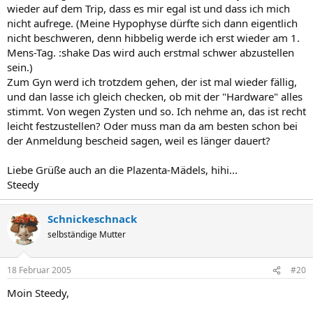
wieder auf dem Trip, dass es mir egal ist und dass ich mich
nicht aufrege. (Meine Hypophyse dürfte sich dann eigentlich
nicht beschweren, denn hibbelig werde ich erst wieder am 1.
Mens-Tag. :shake Das wird auch erstmal schwer abzustellen
sein.)
Zum Gyn werd ich trotzdem gehen, der ist mal wieder fällig,
und dan lasse ich gleich checken, ob mit der "Hardware" alles
stimmt. Von wegen Zysten und so. Ich nehme an, das ist recht
leicht festzustellen? Oder muss man da am besten schon bei
der Anmeldung bescheid sagen, weil es länger dauert?
Liebe Grüße auch an die Plazenta-Mädels, hihi...
Steedy
Schnickeschnack
selbständige Mutter
18 Februar 2005
#20
Moin Steedy,