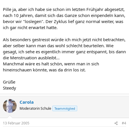
Pille ja, aber ich habe sie schon im letzten Frühjahr abgesetzt,
nach 10 Jahren, damit sich das Ganze schon einpendeln kann,
bevor wir "loslegen". Der Zyklus lief ganz normal weiter, was
ich gar nicht erwartet hatte.
Als besonders gestresst würde ich mich jetzt nicht betrachten,
aber selber kann man das wohl schlecht beurteilen. Wie
gesagt, ich sehe es eigentlich immer ganz entspannt, bis dann
die Menstruation ausbleibt...
Manchmal wäre es halt schön, wenn man in sich
hineinschauen könnte, was da drin los ist.
Grüße
Steedy
Carola
Moderatorin Schule
Teammitglied
13 Februar 2005
#4