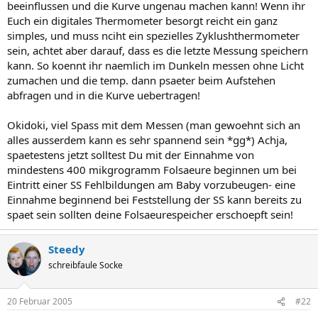
beeinflussen und die Kurve ungenau machen kann! Wenn ihr
Euch ein digitales Thermometer besorgt reicht ein ganz
simples, und muss nciht ein spezielles Zyklushthermometer
sein, achtet aber darauf, dass es die letzte Messung speichern
kann. So koennt ihr naemlich im Dunkeln messen ohne Licht
zumachen und die temp. dann psaeter beim Aufstehen
abfragen und in die Kurve uebertragen!
Okidoki, viel Spass mit dem Messen (man gewoehnt sich an
alles ausserdem kann es sehr spannend sein *gg*) Achja,
spaetestens jetzt solltest Du mit der Einnahme von
mindestens 400 mikgrogramm Folsaeure beginnen um bei
Eintritt einer SS Fehlbildungen am Baby vorzubeugen- eine
Einnahme beginnend bei Feststellung der SS kann bereits zu
spaet sein sollten deine Folsaeurespeicher erschoepft sein!
Steedy
schreibfaule Socke
20 Februar 2005
#22