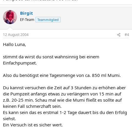
Birgit
EF-Team
Teammitglied
12 August 2004
#4
Hallo Luna,
stimmt da wirst du sonst wahnsinnig bei einem
Einfachpumpset.
Also du benötigst eine Tagesmenge von ca. 850 ml Mumi.
Du kannst versuchen die Zeit auf 3 Stunden zu erhöhen aber
die Pumpzeit anfangs etwas zu verlängern von 15 min auf
z.B. 20-25 min. Schau mal wie die Mumi fließt es sollte auf
keinen Fall schmerzhaft sein.
Es kann sein das es erstmal 1-2 Tage dauert bis du den Erfolg
siehst.
Ein Versuch ist es sicher wert.