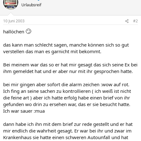
Urlaubsreif
10 Juni 2003
#2
🙄
hallöchen
das kann man schlecht sagen, manche können sich so gut
verstellen das man es garnicht mit bekommt.
Bei meinem war das so er hat mir gesagt das sich seine Ex bei
ihm gemeldet hat und er aber nur mit ihr gesprochen hatte.
bei mir gingen aber sofort die alarm zeichen :wow auf rot.
Ich fing an seine sachen zu kontrollieren ( ich weiß ist nicht
die feine art ) aber ich hatte erfolg habe einen brief von ihr
gefunden wo drin zu ersehen war, das er sie besucht hatte.
Ich war sauer :mua
dann habe ich ihn mit dem brief zur rede gestellt und er hat
mir endlich die wahrheit gesagt. Er war bei ihr und zwar im
Krankenhaus sie hatte einen schweren Autounfall und hat