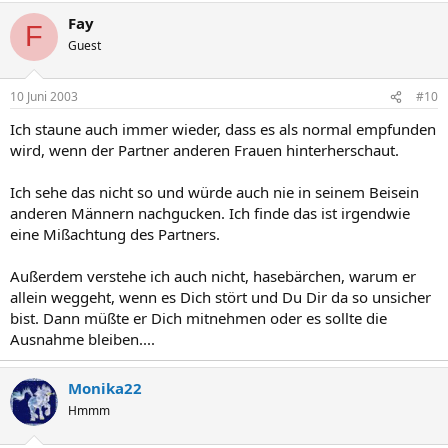
Fay
F
Guest
10 Juni 2003
#10
Ich staune auch immer wieder, dass es als normal empfunden
wird, wenn der Partner anderen Frauen hinterherschaut.
Ich sehe das nicht so und würde auch nie in seinem Beisein
anderen Männern nachgucken. Ich finde das ist irgendwie
eine Mißachtung des Partners.
Außerdem verstehe ich auch nicht, hasebärchen, warum er
allein weggeht, wenn es Dich stört und Du Dir da so unsicher
bist. Dann müßte er Dich mitnehmen oder es sollte die
Ausnahme bleiben....
Monika22
Hmmm