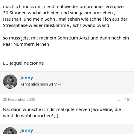
mach ich muss mich erst mal wieder umorganiesieren, weil
30 Stunden woche arbeiten und sind ja am umziehen ,
Haushalt ,und mein Sohn , mal sehen wie schnell ich aus der
Stressphase wieder rauskomme , ächz :wand :wand
so muss jetzt mit meinem Sohn zum Artzt und dann noch ein
Paar Nummern lernen
LG Jaqueline :sonne
Jenny
Kennt mich noch wer? ;-)
20 November 2003
#61
Na, dann wünsche ich dir mal gute nerven Jacqueline, die
wirst du wohl brauchen! ;-)
Jenny