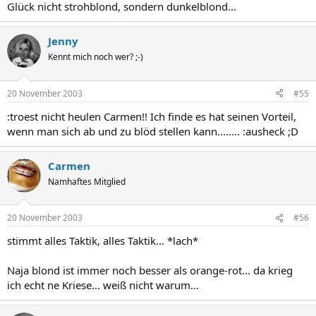
Glück nicht strohblond, sondern dunkelblond...
Jenny
Kennt mich noch wer? ;-)
20 November 2003
#55
:troest nicht heulen Carmen!! Ich finde es hat seinen Vorteil,
wenn man sich ab und zu blöd stellen kann........ :ausheck ;D
Carmen
Namhaftes Mitglied
20 November 2003
#56
stimmt alles Taktik, alles Taktik... *lach*
Naja blond ist immer noch besser als orange-rot... da krieg
ich echt ne Kriese... weiß nicht warum...