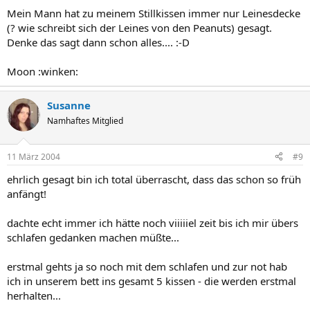
Mein Mann hat zu meinem Stillkissen immer nur Leinesdecke
(? wie schreibt sich der Leines von den Peanuts) gesagt.
Denke das sagt dann schon alles.... :-D
Moon :winken:
Susanne
Namhaftes Mitglied
11 März 2004
#9
ehrlich gesagt bin ich total überrascht, dass das schon so früh
anfängt!
dachte echt immer ich hätte noch viiiiiel zeit bis ich mir übers
schlafen gedanken machen müßte...
erstmal gehts ja so noch mit dem schlafen und zur not hab
ich in unserem bett ins gesamt 5 kissen - die werden erstmal
herhalten...