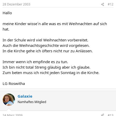
28 Dezember 2003
#12
Hallo
meine Kinder wisse´n alle was es mit Weihnachten auf sich
hat.
In der Schule wird viel Weihnachten vorbereitet.
Auch die Weihnachtsgeschichte wird vorgelesen.
In die Kirche gehe ich öfters nicht nur zu Anlässen.
Immer wenn ich empfinde es zu tun.
Ich bin nicht total Streng gläubig aber ich glaube.
Zum beten muss ich nicht jeden Sonntag in die Kirche.
LG Roswitha
Galaxie
Namhaftes Mitglied
24 März 2009
#13