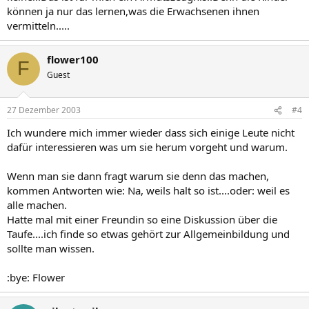
können ja nur das lernen,was die Erwachsenen ihnen
vermitteln.....
flower100
F
Guest
27 Dezember 2003
#4
Ich wundere mich immer wieder dass sich einige Leute nicht
dafür interessieren was um sie herum vorgeht und warum.
Wenn man sie dann fragt warum sie denn das machen,
kommen Antworten wie: Na, weils halt so ist....oder: weil es
alle machen.
Hatte mal mit einer Freundin so eine Diskussion über die
Taufe....ich finde so etwas gehört zur Allgemeinbildung und
sollte man wissen.
:bye: Flower