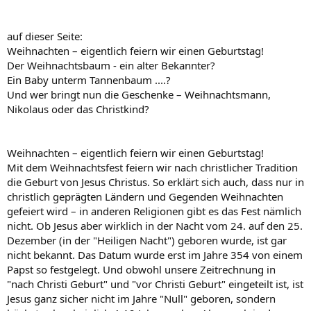
auf dieser Seite:
Weihnachten – eigentlich feiern wir einen Geburtstag!
Der Weihnachtsbaum - ein alter Bekannter?
Ein Baby unterm Tannenbaum ....?
Und wer bringt nun die Geschenke – Weihnachtsmann,
Nikolaus oder das Christkind?
Weihnachten – eigentlich feiern wir einen Geburtstag!
Mit dem Weihnachtsfest feiern wir nach christlicher Tradition
die Geburt von Jesus Christus. So erklärt sich auch, dass nur in
christlich geprägten Ländern und Gegenden Weihnachten
gefeiert wird – in anderen Religionen gibt es das Fest nämlich
nicht. Ob Jesus aber wirklich in der Nacht vom 24. auf den 25.
Dezember (in der "Heiligen Nacht") geboren wurde, ist gar
nicht bekannt. Das Datum wurde erst im Jahre 354 von einem
Papst so festgelegt. Und obwohl unsere Zeitrechnung in
"nach Christi Geburt" und "vor Christi Geburt" eingeteilt ist, ist
Jesus ganz sicher nicht im Jahre "Null" geboren, sondern