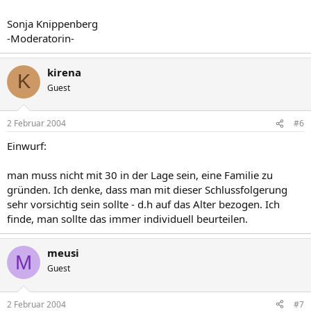
Sonja Knippenberg
-Moderatorin-
kirena
K
Guest
2 Februar 2004
#6
Einwurf:
man muss nicht mit 30 in der Lage sein, eine Familie zu
gründen. Ich denke, dass man mit dieser Schlussfolgerung
sehr vorsichtig sein sollte - d.h auf das Alter bezogen. Ich
finde, man sollte das immer individuell beurteilen.
meusi
M
Guest
2 Februar 2004
#7