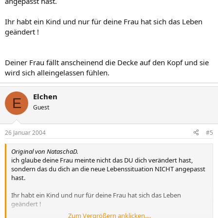
angepasst hast.
Ihr habt ein Kind und nur für deine Frau hat sich das Leben
geändert !
Deiner Frau fällt anscheinend die Decke auf den Kopf und sie
wird sich alleingelassen fühlen.
Elchen
E
Guest
26 Januar 2004
#5
Original von NataschaD.
ich glaube deine Frau meinte nicht das DU dich verändert hast,
sondern das du dich an die neue Lebenssituation NICHT angepasst
hast.
Ihr habt ein Kind und nur für deine Frau hat sich das Leben
geändert !
Zum Vergrößern anklicken....