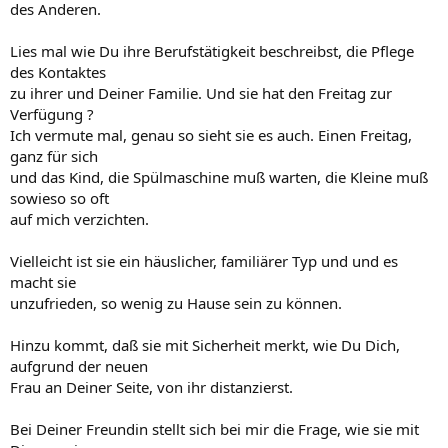
des Anderen.
Lies mal wie Du ihre Berufstätigkeit beschreibst, die Pflege
des Kontaktes
zu ihrer und Deiner Familie. Und sie hat den Freitag zur
Verfügung ?
Ich vermute mal, genau so sieht sie es auch. Einen Freitag,
ganz für sich
und das Kind, die Spülmaschine muß warten, die Kleine muß
sowieso so oft
auf mich verzichten.
Vielleicht ist sie ein häuslicher, familiärer Typ und und es
macht sie
unzufrieden, so wenig zu Hause sein zu können.
Hinzu kommt, daß sie mit Sicherheit merkt, wie Du Dich,
aufgrund der neuen
Frau an Deiner Seite, von ihr distanzierst.
Bei Deiner Freundin stellt sich bei mir die Frage, wie sie mit