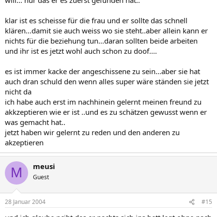
klar ist es scheisse für die frau und er sollte das schnell
klären...damit sie auch weiss wo sie steht..aber allein kann er
nichts für die beziehung tun...daran sollten beide arbeiten
und ihr ist es jetzt wohl auch schon zu doof....
es ist immer kacke der angeschissene zu sein...aber sie hat
auch dran schuld den wenn alles super wäre ständen sie jetzt
nicht da
ich habe auch erst im nachhinein gelernt meinen freund zu
akkzeptieren wie er ist ..und es zu schätzen gewusst wenn er
was gemacht hat..
jetzt haben wir gelernt zu reden und den anderen zu
akzeptieren
meusi
M
Guest
28 Januar 2004
#15