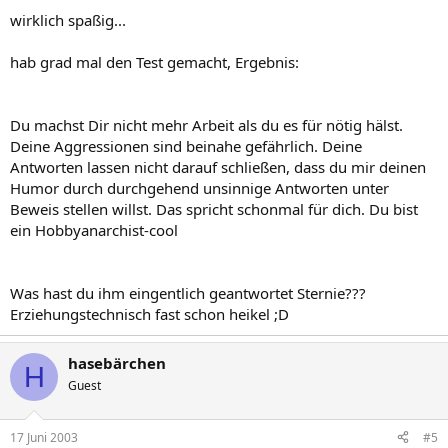
wirklich spaßig...
hab grad mal den Test gemacht, Ergebnis:
Du machst Dir nicht mehr Arbeit als du es für nötig hälst.
Deine Aggressionen sind beinahe gefährlich. Deine
Antworten lassen nicht darauf schließen, dass du mir deinen
Humor durch durchgehend unsinnige Antworten unter
Beweis stellen willst. Das spricht schonmal für dich. Du bist
ein Hobbyanarchist-cool
Was hast du ihm eingentlich geantwortet Sternie???
Erziehungstechnisch fast schon heikel ;D
hasebärchen
H
Guest
17 Juni 2003
#5