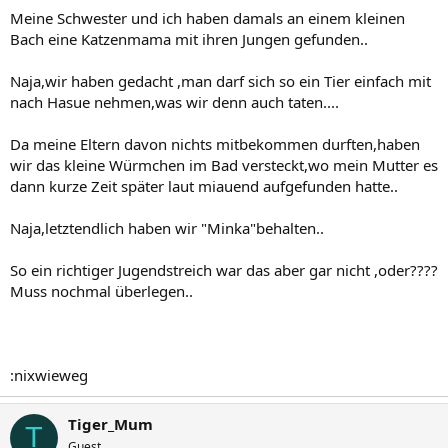
Meine Schwester und ich haben damals an einem kleinen
Bach eine Katzenmama mit ihren Jungen gefunden..
Naja,wir haben gedacht ,man darf sich so ein Tier einfach mit
nach Hasue nehmen,was wir denn auch taten....
Da meine Eltern davon nichts mitbekommen durften,haben
wir das kleine Würmchen im Bad versteckt,wo mein Mutter es
dann kurze Zeit später laut miauend aufgefunden hatte..
Naja,letztendlich haben wir "Minka"behalten..
So ein richtiger Jugendstreich war das aber gar nicht ,oder????
Muss nochmal überlegen..
:nixwieweg
Tiger_Mum
T
Guest