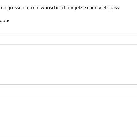
en grossen termin wünsche ich dir jetzt schon viel spass.
 gute