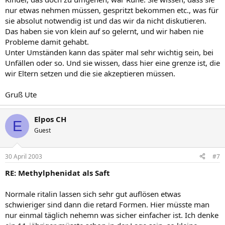
nur etwas nehmen müssen, gespritzt bekommen etc., was für
sie absolut notwendig ist und das wir da nicht diskutieren.
Das haben sie von klein auf so gelernt, und wir haben nie
Probleme damit gehabt.
Unter Umständen kann das später mal sehr wichtig sein, bei
Unfällen oder so. Und sie wissen, dass hier eine grenze ist, die
wir Eltern setzen und die sie akzeptieren müssen.
Gruß Ute
Elpos CH
E
Guest
30 April 2003
#7
RE: Methylphenidat als Saft
Normale ritalin lassen sich sehr gut auflösen etwas
schwieriger sind dann die retard Formen. Hier müsste man
nur einmal täglich nehemn was sicher einfacher ist. Ich denke