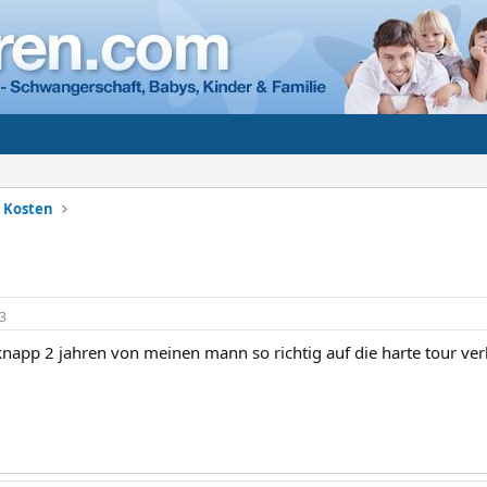
+ Kosten
3
 knapp 2 jahren von meinen mann so richtig auf die harte tour ver