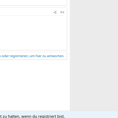
#4
 oder registrieren, um hier zu antworten.
zu halten, wenn du registriert bist.