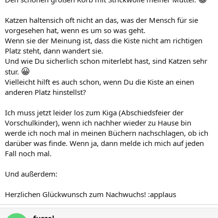
Katzen haltensich oft nicht an das, was der Mensch für sie
vorgesehen hat, wenn es um so was geht.
Wenn sie der Meinung ist, dass die Kiste nicht am richtigen
Platz steht, dann wandert sie.
Und wie Du sicherlich schon miterlebt hast, sind Katzen sehr
😀
stur.
Vielleicht hilft es auch schon, wenn Du die Kiste an einen
anderen Platz hinstellst?
Ich muss jetzt leider los zum Kiga (Abschiedsfeier der
Vorschulkinder), wenn ich nachher wieder zu Hause bin
werde ich noch mal in meinen Büchern nachschlagen, ob ich
darüber was finde. Wenn ja, dann melde ich mich auf jeden
Fall noch mal.
Und außerdem:
Herzlichen Glückwunsch zum Nachwuchs! :applaus
fussel