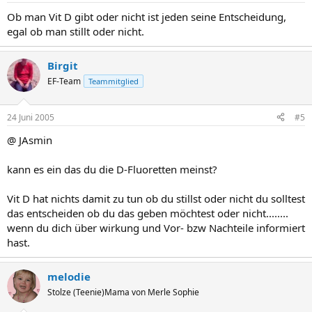
Ob man Vit D gibt oder nicht ist jeden seine Entscheidung,
egal ob man stillt oder nicht.
Birgit
EF-Team
Teammitglied
24 Juni 2005
#5
@ JAsmin
kann es ein das du die D-Fluoretten meinst?
Vit D hat nichts damit zu tun ob du stillst oder nicht du solltest
das entscheiden ob du das geben möchtest oder nicht........
wenn du dich über wirkung und Vor- bzw Nachteile informiert
hast.
melodie
Stolze (Teenie)Mama von Merle Sophie