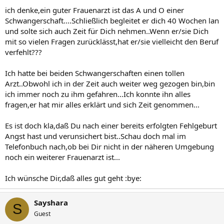
ich denke,ein guter Frauenarzt ist das A und O einer
Schwangerschaft....Schließlich begleitet er dich 40 Wochen lan
und solte sich auch Zeit für Dich nehmen..Wenn er/sie Dich
mit so vielen Fragen zurücklässt,hat er/sie vielleicht den Beruf
verfehlt???
Ich hatte bei beiden Schwangerschaften einen tollen
Arzt..Obwohl ich in der Zeit auch weiter weg gezogen bin,bin
ich immer noch zu ihm gefahren...Ich konnte ihn alles
fragen,er hat mir alles erklärt und sich Zeit genommen...
Es ist doch kla,daß Du nach einer bereits erfolgten Fehlgeburt
Angst hast und verunsichert bist..Schau doch mal im
Telefonbuch nach,ob bei Dir nicht in der näheren Umgebung
noch ein weiterer Frauenarzt ist...
Ich wünsche Dir,daß alles gut geht :bye:
Sayshara
S
Guest