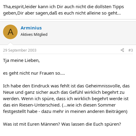
Tha,esprit,leider kann ich Dir auch nicht die dollsten Tipps
geben,Dir aber sagen,daß es euch nicht alleine so geht...
Arminius
A
Aktives Mitglied
29 September 2003
#3
Tja meine Lieben,
es geht nicht nur Frauen so....
Ich habe den Eindruck was fehlt ist das Geheimnissvolle, das
Neue und ganz sicher auch das Gefühl wirklich begehrt zu
werden. Wenn ich spüre, dass ich wirklich begehrt werde ist
das ein Riesen-Unterschied. (...wie ich diesen Sommer
festgestellt habe - dazu mehr in meinen anderen Beiträgen)
Was ist mit Euren Männen? Was lassen die Euch spüren?