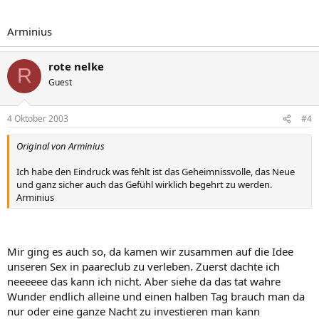
Arminius
rote nelke
R
Guest
4 Oktober 2003
#4
Original von Arminius
Ich habe den Eindruck was fehlt ist das Geheimnissvolle, das Neue
und ganz sicher auch das Gefühl wirklich begehrt zu werden.
Arminius
Mir ging es auch so, da kamen wir zusammen auf die Idee
unseren Sex in paareclub zu verleben. Zuerst dachte ich
neeeeee das kann ich nicht. Aber siehe da das tat wahre
Wunder endlich alleine und einen halben Tag brauch man da
nur oder eine ganze Nacht zu investieren man kann