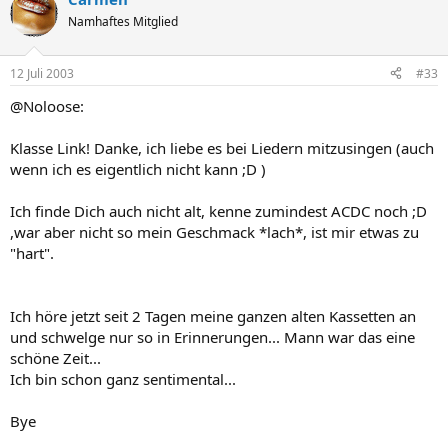
Namhaftes Mitglied
12 Juli 2003
#33
@Noloose:
Klasse Link! Danke, ich liebe es bei Liedern mitzusingen (auch
wenn ich es eigentlich nicht kann ;D )
Ich finde Dich auch nicht alt, kenne zumindest ACDC noch ;D
,war aber nicht so mein Geschmack *lach*, ist mir etwas zu
"hart".
Ich höre jetzt seit 2 Tagen meine ganzen alten Kassetten an
und schwelge nur so in Erinnerungen... Mann war das eine
schöne Zeit...
Ich bin schon ganz sentimental...
Bye