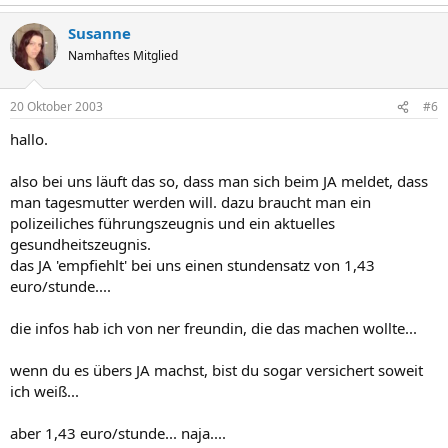
Susanne
Namhaftes Mitglied
20 Oktober 2003
#6
hallo.
also bei uns läuft das so, dass man sich beim JA meldet, dass
man tagesmutter werden will. dazu braucht man ein
polizeiliches führungszeugnis und ein aktuelles
gesundheitszeugnis.
das JA 'empfiehlt' bei uns einen stundensatz von 1,43
euro/stunde....
die infos hab ich von ner freundin, die das machen wollte...
wenn du es übers JA machst, bist du sogar versichert soweit
ich weiß...
aber 1,43 euro/stunde... naja....