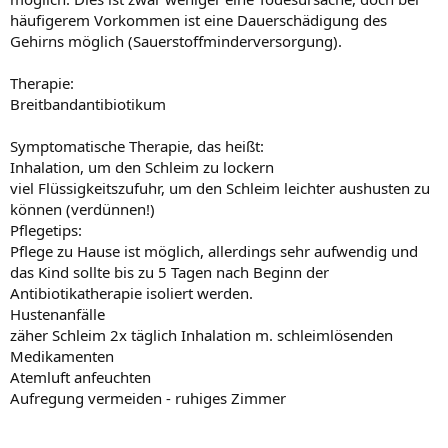
häufigerem Vorkommen ist eine Dauerschädigung des
Gehirns möglich (Sauerstoffminderversorgung).
Therapie:
Breitbandantibiotikum
Symptomatische Therapie, das heißt:
Inhalation, um den Schleim zu lockern
viel Flüssigkeitszufuhr, um den Schleim leichter aushusten zu
können (verdünnen!)
Pflegetips:
Pflege zu Hause ist möglich, allerdings sehr aufwendig und
das Kind sollte bis zu 5 Tagen nach Beginn der
Antibiotikatherapie isoliert werden.
Hustenanfälle
zäher Schleim 2x täglich Inhalation m. schleimlösenden
Medikamenten
Atemluft anfeuchten
Aufregung vermeiden - ruhiges Zimmer