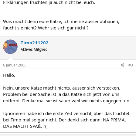
Erklärungen fruchten ja auch nicht bei euch.
Was macht denn eure Katze, ich meine ausser abhauen,
faucht sie nicht? Wehr sie sich gar nicht ?
Timo211202
Aktives Mitglied
6 Januar 2005
#3
Hallo.
Nein, unsere Katze macht nichts, ausser sich verstecken.
Problem bei der Sache ist ja das Katze sich jetzt von uns
entfernt. Denke mal sie ist sauer weil wir nichts dagegen tun.
Ignorieren habe ich die erste Zeit versucht, aber das fruchtet
bei Timo mal so gar nicht. Der denkt sich dann: NA PRIMA,
DAS MACHT SPAß. ?(