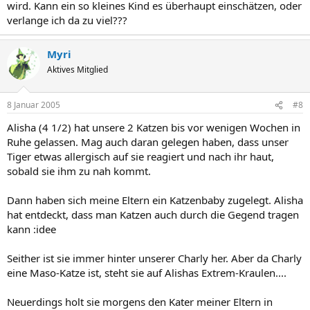
wird. Kann ein so kleines Kind es überhaupt einschätzen, oder
verlange ich da zu viel???
Myri
Aktives Mitglied
8 Januar 2005
#8
Alisha (4 1/2) hat unsere 2 Katzen bis vor wenigen Wochen in
Ruhe gelassen. Mag auch daran gelegen haben, dass unser
Tiger etwas allergisch auf sie reagiert und nach ihr haut,
sobald sie ihm zu nah kommt.
Dann haben sich meine Eltern ein Katzenbaby zugelegt. Alisha
hat entdeckt, dass man Katzen auch durch die Gegend tragen
kann :idee
Seither ist sie immer hinter unserer Charly her. Aber da Charly
eine Maso-Katze ist, steht sie auf Alishas Extrem-Kraulen....
Neuerdings holt sie morgens den Kater meiner Eltern in