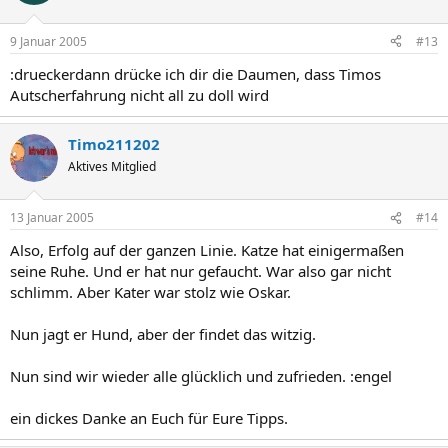
9 Januar 2005
#13
:drueckerdann drücke ich dir die Daumen, dass Timos
Autscherfahrung nicht all zu doll wird
Timo211202
Aktives Mitglied
13 Januar 2005
#14
Also, Erfolg auf der ganzen Linie. Katze hat einigermaßen
seine Ruhe. Und er hat nur gefaucht. War also gar nicht
schlimm. Aber Kater war stolz wie Oskar.
Nun jagt er Hund, aber der findet das witzig.
Nun sind wir wieder alle glücklich und zufrieden. :engel
ein dickes Danke an Euch für Eure Tipps.