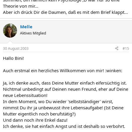
Theorie von mir...
Aber ich drück Dir die Daumen, daß es mit dem Brief klappt...
Melle
Aktives Mitglied
30 August 2003
#15
Hallo Bini!
Auch erstmal ein herzliches Willkommen von mir! :winken:
Ja, ich denke auch, dass Deine Mutter einfach eifersüchtig ist.
Nichtmal unbedingt auf Deinen neuen Freund, eher auf Deine
neue Lebenssituation!
In dem Moment, wo Du wieder 'selbstständiger' wirst,
nimmst Du ihr ja unbewusst ihre Lebensaufgabe! (Ist Deine
Mutter eigentlich noch berufstätig?)
Und dann noch ihre Enkel dazu!
Ich denke, sie hat einfach Angst und ist deshalb so verbohrt.