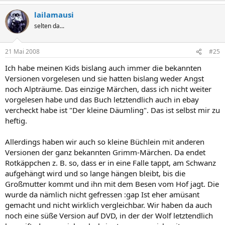
lailamausi
selten da...
21 Mai 2008
#25
Ich habe meinen Kids bislang auch immer die bekannten
Versionen vorgelesen und sie hatten bislang weder Angst
noch Alpträume. Das einzige Märchen, dass ich nicht weiter
vorgelesen habe und das Buch letztendlich auch in ebay
vercheckt habe ist "Der kleine Däumling". Das ist selbst mir zu
heftig.
Allerdings haben wir auch so kleine Büchlein mit anderen
Versionen der ganz bekannten Grimm-Märchen. Da endet
Rotkäppchen z. B. so, dass er in eine Falle tappt, am Schwanz
aufgehängt wird und so lange hängen bleibt, bis die
Großmutter kommt und ihn mit dem Besen vom Hof jagt. Die
wurde da nämlich nicht gefressen :gap Ist eher amüsant
gemacht und nicht wirklich vergleichbar. Wir haben da auch
noch eine süße Version auf DVD, in der der Wolf letztendlich