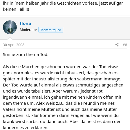
ihr in ´nem halben Jahr die Geschichten vorlese, jetzt auf gar
keinen Fall !!!
Ilona
Moderator
Teammitglied
30 April 2008
#8
Smilie zum thema Tod.
Als diese Märchen geschrieben wurden war der Tod etwas
ganz normales, es wurde nicht tabuisiert, das geschah erst
später mit der industrialisierung den saubermann immage.
Der Tod wurde auf einmal als etwas schmutziges angesehen
und es wurde tabuisiert. Aber warum? jeder stirbt
irgendwann einmal. ich gehe mit meinen Kindern offen mit
dem thema um. Alex weis z.B., das die Freundin meines
Vaters nciht meine Mutter ist und auch das meine Mutter
gestorben ist. klar kommen dann Fragen auf wie wenn du
krank wirst stirbst du dann auch. Aber da heist es dann den
kindern es zu erklären.