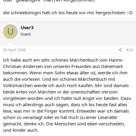
die schneekönigin hab ich bis heute vor mir hergeschoben :-D
User3
U
Guest
30 April 2008
#24
Ich habe auch ein sehr schönes Märchenbuch von Hanns-
Christian Andersen von unseren Freunden aus Dänemark
bekommen. Wenn mein Sohn etwas älter ist, werde ich ihm
auch die vorlesen. Und ein schönes Märchenbuch mit
Volksmärchen werde ich auch noch kaufen. Mir sind damals
beide Arten von Märchen in der unentschäften Version
vorgelesen worden und ich hatte null Angst vor beiden. Dazu
muss ich allerdings auch sagen, dass ich bis heute fast alles
lese, was mir in die Finger kommt. Entweder war ich damals
schon so veranlagt oder es hat mich zu einer Leseratte
gemacht, denke ich. Die Menschen sind eben verschieden,
und Kinder auch.