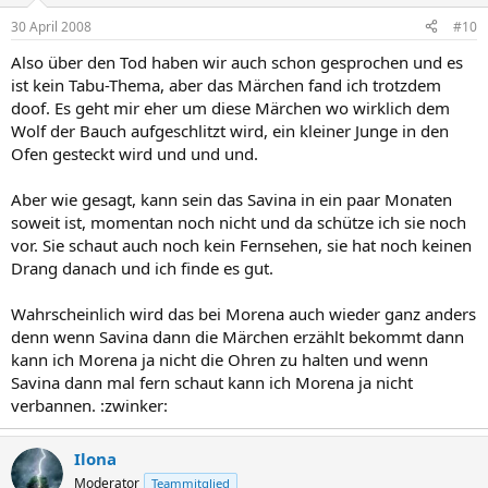
30 April 2008
#10
Also über den Tod haben wir auch schon gesprochen und es
ist kein Tabu-Thema, aber das Märchen fand ich trotzdem
doof. Es geht mir eher um diese Märchen wo wirklich dem
Wolf der Bauch aufgeschlitzt wird, ein kleiner Junge in den
Ofen gesteckt wird und und und.
Aber wie gesagt, kann sein das Savina in ein paar Monaten
soweit ist, momentan noch nicht und da schütze ich sie noch
vor. Sie schaut auch noch kein Fernsehen, sie hat noch keinen
Drang danach und ich finde es gut.
Wahrscheinlich wird das bei Morena auch wieder ganz anders
denn wenn Savina dann die Märchen erzählt bekommt dann
kann ich Morena ja nicht die Ohren zu halten und wenn
Savina dann mal fern schaut kann ich Morena ja nicht
verbannen. :zwinker:
Ilona
Moderator
Teammitglied