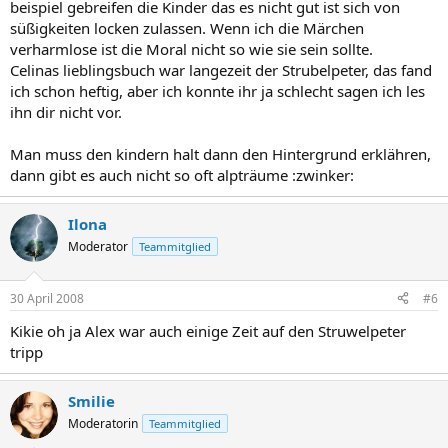
beispiel gebreifen die Kinder das es nicht gut ist sich von
süßigkeiten locken zulassen. Wenn ich die Märchen
verharmlose ist die Moral nicht so wie sie sein sollte.
Celinas lieblingsbuch war langezeit der Strubelpeter, das fand
ich schon heftig, aber ich konnte ihr ja schlecht sagen ich les
ihn dir nicht vor.
Man muss den kindern halt dann den Hintergrund erklähren,
dann gibt es auch nicht so oft alpträume :zwinker:
Ilona
Moderator
Teammitglied
30 April 2008
#6
Kikie oh ja Alex war auch einige Zeit auf den Struwelpeter
tripp
Smilie
Moderatorin
Teammitglied