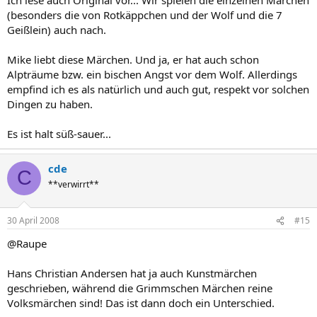
(besonders die von Rotkäppchen und der Wolf und die 7
Geißlein) auch nach.
Mike liebt diese Märchen. Und ja, er hat auch schon
Alpträume bzw. ein bischen Angst vor dem Wolf. Allerdings
empfind ich es als natürlich und auch gut, respekt vor solchen
Dingen zu haben.
Es ist halt süß-sauer...
cde
C
**verwirrt**
30 April 2008
#15
@Raupe
Hans Christian Andersen hat ja auch Kunstmärchen
geschrieben, während die Grimmschen Märchen reine
Volksmärchen sind! Das ist dann doch ein Unterschied.