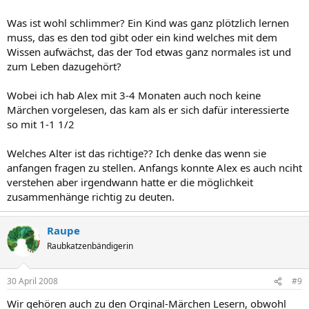
Was ist wohl schlimmer? Ein Kind was ganz plötzlich lernen
muss, das es den tod gibt oder ein kind welches mit dem
Wissen aufwächst, das der Tod etwas ganz normales ist und
zum Leben dazugehört?
Wobei ich hab Alex mit 3-4 Monaten auch noch keine
Märchen vorgelesen, das kam als er sich dafür interessierte
so mit 1-1 1/2
Welches Alter ist das richtige?? Ich denke das wenn sie
anfangen fragen zu stellen. Anfangs konnte Alex es auch nciht
verstehen aber irgendwann hatte er die möglichkeit
zusammenhänge richtig zu deuten.
Raupe
Raubkatzenbändigerin
30 April 2008
#9
Wir gehören auch zu den Orginal-Märchen Lesern, obwohl