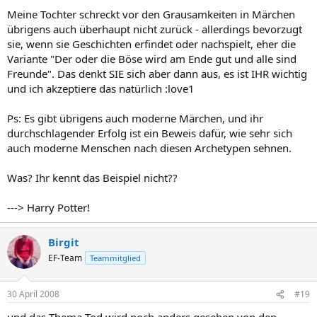
Meine Tochter schreckt vor den Grausamkeiten in Märchen
übrigens auch überhaupt nicht zurück - allerdings bevorzugt
sie, wenn sie Geschichten erfindet oder nachspielt, eher die
Variante "Der oder die Böse wird am Ende gut und alle sind
Freunde". Das denkt SIE sich aber dann aus, es ist IHR wichtig
und ich akzeptiere das natürlich :love1
Ps: Es gibt übrigens auch moderne Märchen, und ihr
durchschlagender Erfolg ist ein Beweis dafür, wie sehr sich
auch moderne Menschen nach diesen Archetypen sehnen.
Was? Ihr kennt das Beispiel nicht??
---> Harry Potter!
Birgit
EF-Team
Teammitglied
30 April 2008
#19