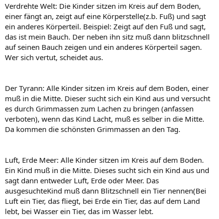
Verdrehte Welt: Die Kinder sitzen im Kreis auf dem Boden,
einer fängt an, zeigt auf eine Körperstelle(z.b. Fuß) und sagt
ein anderes Körperteil. Beispiel: Zeigt auf den Fuß und sagt,
das ist mein Bauch. Der neben ihn sitz muß dann blitzschnell
auf seinen Bauch zeigen und ein anderes Körperteil sagen.
Wer sich vertut, scheidet aus.
Der Tyrann: Alle Kinder sitzen im Kreis auf dem Boden, einer
muß in die Mitte. Dieser sucht sich ein Kind aus und versucht
es durch Grimmassen zum Lachen zu bringen (anfassen
verboten), wenn das Kind Lacht, muß es selber in die Mitte.
Da kommen die schönsten Grimmassen an den Tag.
Luft, Erde Meer: Alle Kinder sitzen im Kreis auf dem Boden.
Ein Kind muß in die Mitte. Dieses sucht sich ein Kind aus und
sagt dann entweder Luft, Erde oder Meer. Das
ausgesuchteKind muß dann Blitzschnell ein Tier nennen(Bei
Luft ein Tier, das fliegt, bei Erde ein Tier, das auf dem Land
lebt, bei Wasser ein Tier, das im Wasser lebt.