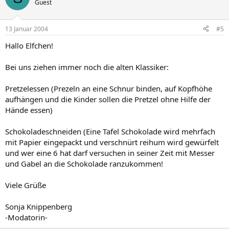
Guest
13 Januar 2004
#5
Hallo Elfchen!
Bei uns ziehen immer noch die alten Klassiker:
Pretzelessen (Prezeln an eine Schnur binden, auf Kopfhöhe
aufhängen und die Kinder sollen die Pretzel ohne Hilfe der
Hände essen)
Schokoladeschneiden (Eine Tafel Schokolade wird mehrfach
mit Papier eingepackt und verschnürt reihum wird gewürfelt
und wer eine 6 hat darf versuchen in seiner Zeit mit Messer
und Gabel an die Schokolade ranzukommen!
Viele Grüße
Sonja Knippenberg
-Modatorin-