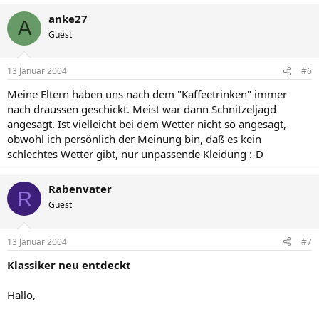
anke27
A
Guest
13 Januar 2004
#6
Meine Eltern haben uns nach dem "Kaffeetrinken" immer
nach draussen geschickt. Meist war dann Schnitzeljagd
angesagt. Ist vielleicht bei dem Wetter nicht so angesagt,
obwohl ich persönlich der Meinung bin, daß es kein
schlechtes Wetter gibt, nur unpassende Kleidung :-D
Rabenvater
R
Guest
13 Januar 2004
#7
Klassiker neu entdeckt
Hallo,