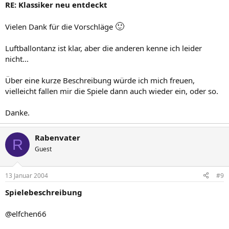
RE: Klassiker neu entdeckt
🙂
Vielen Dank für die Vorschläge
Luftballontanz ist klar, aber die anderen kenne ich leider
nicht...
Über eine kurze Beschreibung würde ich mich freuen,
vielleicht fallen mir die Spiele dann auch wieder ein, oder so.
Danke.
Rabenvater
R
Guest
13 Januar 2004
#9
Spielebeschreibung
@elfchen66