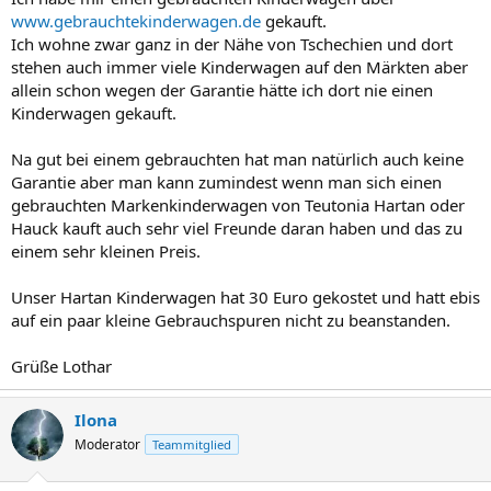
www.gebrauchtekinderwagen.de
gekauft.
Ich wohne zwar ganz in der Nähe von Tschechien und dort
stehen auch immer viele Kinderwagen auf den Märkten aber
allein schon wegen der Garantie hätte ich dort nie einen
Kinderwagen gekauft.
Na gut bei einem gebrauchten hat man natürlich auch keine
Garantie aber man kann zumindest wenn man sich einen
gebrauchten Markenkinderwagen von Teutonia Hartan oder
Hauck kauft auch sehr viel Freunde daran haben und das zu
einem sehr kleinen Preis.
Unser Hartan Kinderwagen hat 30 Euro gekostet und hatt ebis
auf ein paar kleine Gebrauchspuren nicht zu beanstanden.
Grüße Lothar
Ilona
Moderator
Teammitglied