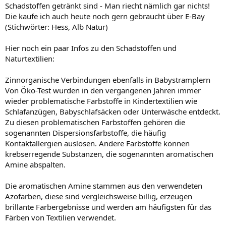
Schadstoffen getränkt sind - Man riecht nämlich gar nichts!
Die kaufe ich auch heute noch gern gebraucht über E-Bay
(Stichwörter: Hess, Alb Natur)
Hier noch ein paar Infos zu den Schadstoffen und
Naturtextilien:
Zinnorganische Verbindungen ebenfalls in Babystramplern
Von Öko-Test wurden in den vergangenen Jahren immer
wieder problematische Farbstoffe in Kindertextilien wie
Schlafanzügen, Babyschlafsäcken oder Unterwäsche entdeckt.
Zu diesen problematischen Farbstoffen gehören die
sogenannten Dispersionsfarbstoffe, die häufig
Kontaktallergien auslösen. Andere Farbstoffe können
krebserregende Substanzen, die sogenannten aromatischen
Amine abspalten.
Die aromatischen Amine stammen aus den verwendeten
Azofarben, diese sind vergleichsweise billig, erzeugen
brillante Farbergebnisse und werden am häufigsten für das
Färben von Textilien verwendet.