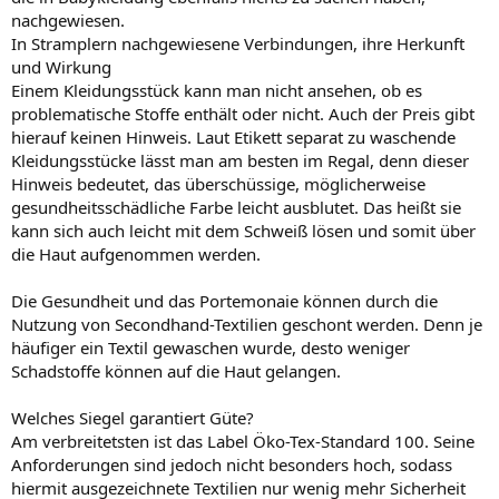
nachgewiesen.
In Stramplern nachgewiesene Verbindungen, ihre Herkunft
und Wirkung
Einem Kleidungsstück kann man nicht ansehen, ob es
problematische Stoffe enthält oder nicht. Auch der Preis gibt
hierauf keinen Hinweis. Laut Etikett separat zu waschende
Kleidungsstücke lässt man am besten im Regal, denn dieser
Hinweis bedeutet, das überschüssige, möglicherweise
gesundheitsschädliche Farbe leicht ausblutet. Das heißt sie
kann sich auch leicht mit dem Schweiß lösen und somit über
die Haut aufgenommen werden.
Die Gesundheit und das Portemonaie können durch die
Nutzung von Secondhand-Textilien geschont werden. Denn je
häufiger ein Textil gewaschen wurde, desto weniger
Schadstoffe können auf die Haut gelangen.
Welches Siegel garantiert Güte?
Am verbreitetsten ist das Label Öko-Tex-Standard 100. Seine
Anforderungen sind jedoch nicht besonders hoch, sodass
hiermit ausgezeichnete Textilien nur wenig mehr Sicherheit