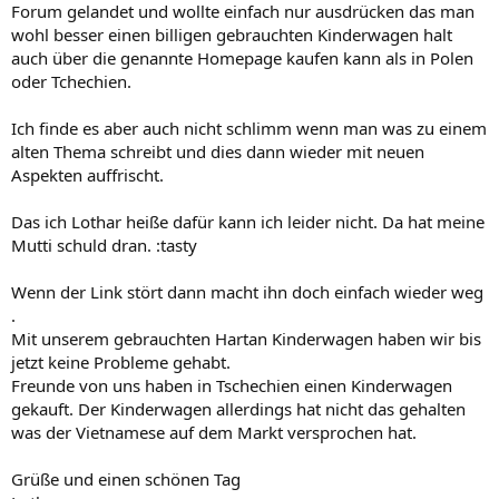
Forum gelandet und wollte einfach nur ausdrücken das man
wohl besser einen billigen gebrauchten Kinderwagen halt
auch über die genannte Homepage kaufen kann als in Polen
oder Tchechien.
Ich finde es aber auch nicht schlimm wenn man was zu einem
alten Thema schreibt und dies dann wieder mit neuen
Aspekten auffrischt.
Das ich Lothar heiße dafür kann ich leider nicht. Da hat meine
Mutti schuld dran. :tasty
Wenn der Link stört dann macht ihn doch einfach wieder weg
.
Mit unserem gebrauchten Hartan Kinderwagen haben wir bis
jetzt keine Probleme gehabt.
Freunde von uns haben in Tschechien einen Kinderwagen
gekauft. Der Kinderwagen allerdings hat nicht das gehalten
was der Vietnamese auf dem Markt versprochen hat.
Grüße und einen schönen Tag