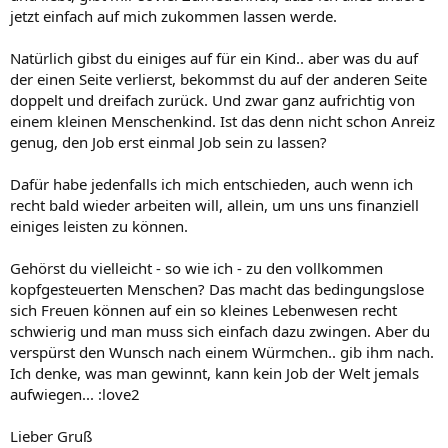
jetzt einfach auf mich zukommen lassen werde.
Natürlich gibst du einiges auf für ein Kind.. aber was du auf
der einen Seite verlierst, bekommst du auf der anderen Seite
doppelt und dreifach zurück. Und zwar ganz aufrichtig von
einem kleinen Menschenkind. Ist das denn nicht schon Anreiz
genug, den Job erst einmal Job sein zu lassen?
Dafür habe jedenfalls ich mich entschieden, auch wenn ich
recht bald wieder arbeiten will, allein, um uns uns finanziell
einiges leisten zu können.
Gehörst du vielleicht - so wie ich - zu den vollkommen
kopfgesteuerten Menschen? Das macht das bedingungslose
sich Freuen können auf ein so kleines Lebenwesen recht
schwierig und man muss sich einfach dazu zwingen. Aber du
verspürst den Wunsch nach einem Würmchen.. gib ihm nach.
Ich denke, was man gewinnt, kann kein Job der Welt jemals
aufwiegen... :love2
Lieber Gruß