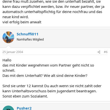
deine frau muß zusehen, wie sie den unterhalt bezahlt, sie
kann dazu verpflichtet werden, bzw. ihr neuer partner, der ja
automatisch unterhaltspflichtig für deine nochfrau und das
neue kind wird.
viel erfolg beim anwalt
Schnuffi011
Namhaftes Mitglied
25 Januar 2004
#6
Hallo
das mit Kinder wegnehmen vom Partner geht nicht so
schnell.
Das mit dem Unterhalt? Wie alt sind deine Kinder?
Sind sie unter 12 kannst Du auch wenn sie nicht zahlt oder
kann Unterhaltsvorschuss beim Jugendamt beantragen.
Sonst eben zum Sozialamt.
Pusher2