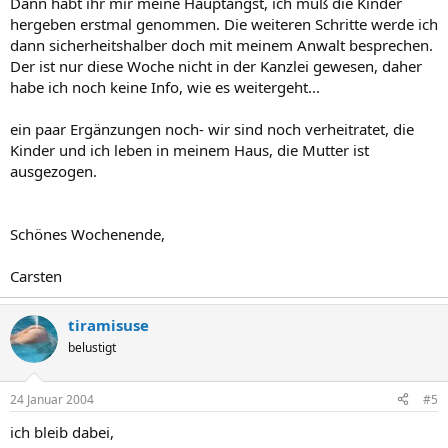
Dann habt ihr mir meine Hauptangst, ich muß die Kinder
hergeben erstmal genommen. Die weiteren Schritte werde ich
dann sicherheitshalber doch mit meinem Anwalt besprechen.
Der ist nur diese Woche nicht in der Kanzlei gewesen, daher
habe ich noch keine Info, wie es weitergeht...
ein paar Ergänzungen noch- wir sind noch verheitratet, die
Kinder und ich leben in meinem Haus, die Mutter ist
ausgezogen.
Schönes Wochenende,
Carsten
tiramisuse
belustigt
24 Januar 2004
#5
ich bleib dabei,