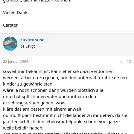
Vielen Dank,
Carsten
tiramisuse
belustigt
22 Januar 2004
#2
soweit mir bekannt ist, kann eher sie dazu verdonnert
werden, arbeiten zu gehen, um den unterhalt für ihre ersten
kinder zu gewährleisten.
wäre ja noch schöner, dann würden plötzlich alle
unterhaltspflichtigen väter und mütter in den
erziehungsurlaub gehen :wow
kläre das am besten mit einem anwalt.
du mußt ganz bestimmt nicht die kinder zu ihr geben, da sie
ja offensichtlich den lebensmittelpunkt schon eine ganze
weile bei dir haben.