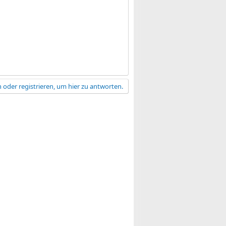
 oder registrieren, um hier zu antworten.