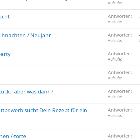
Aufrufe
acht
Antworten
Aufrufe
ihnachten / Neujahr
Antworten
Aufrufe
arty
Antworten
Aufrufe
Antworten
Aufrufe
ück.. aber was dann?
Antworten
Aufrufe
tbewerb sucht Dein Rezept für ein
Antworten
Aufrufe
hen /-torte
Antworten