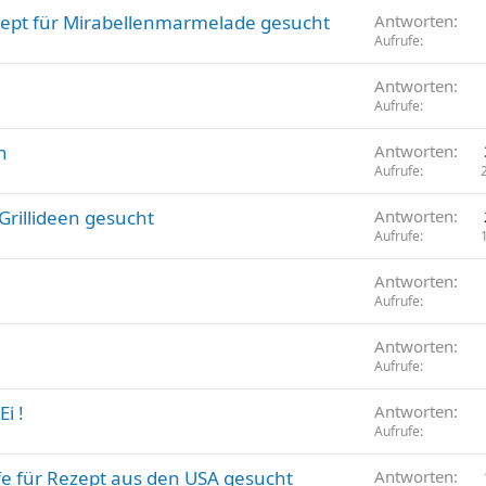
ept für Mirabellenmarmelade gesucht
Antworten
Aufrufe
Antworten
Aufrufe
h
Antworten
Aufrufe
Grillideen gesucht
Antworten
Aufrufe
Antworten
Aufrufe
Antworten
Aufrufe
i !
Antworten
Aufrufe
e für Rezept aus den USA gesucht
Antworten