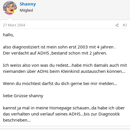
Shanny
Mitglied
27 März 2004
#2
hallo,
also diagnostiziert ist mein sohn erst 2003 mit 4 jahren .
Der verdacht auf ADHS ,bestand schon mit 2 jahren.
Ich weiss also von was du redest...habe mich damals auch mit
niemanden über ADHs beim Kleinkind austauschen können...
Wenn du möchtest darfst du dich gerne bei mir melden...
liebe Grüsse shanny
kannst ja mal in meine Homepage schauen..da habe ich über
das verhalten und verlauf seines ADHS...bis zur Diagnostik
beschrieben...