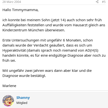
28 März 2004
#5
Hallo Timmymamma,
ich konnte bei meinem Sohn (jetzt 14) auch schon sehr früh
Auffälligkeiten feststellen und wurde vom Hausarzt gleich ans
Kinderzentrum München überwiesen.
Erste Untersuchungen mit ungefähr 6 Monaten, schon
damals wurde der Verdacht geäußert, dass es sich um
Hyperaktivität (damals sprach noch niemand von AD(H)S)
handeln könnte, es für eine endgültige Diagnose aber noch zu
früh sei.
Mit ungefähr zwei Jahren wars dann aber klar und die
Diagnose wurde bestätigt.
Marlene
Shanny
Mitglied