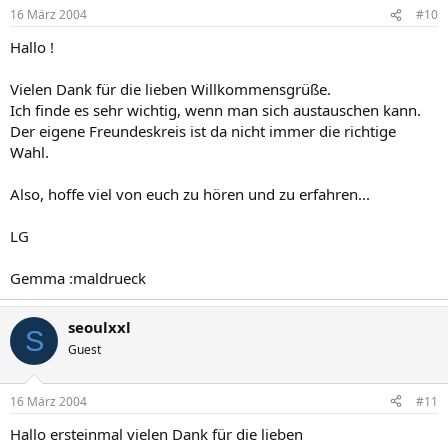
16 März 2004
#10
Hallo !
Vielen Dank für die lieben Willkommensgrüße.
Ich finde es sehr wichtig, wenn man sich austauschen kann.
Der eigene Freundeskreis ist da nicht immer die richtige
Wahl.
Also, hoffe viel von euch zu hören und zu erfahren...
LG
Gemma :maldrueck
seoulxxl
S
Guest
16 März 2004
#11
Hallo ersteinmal vielen Dank für die lieben