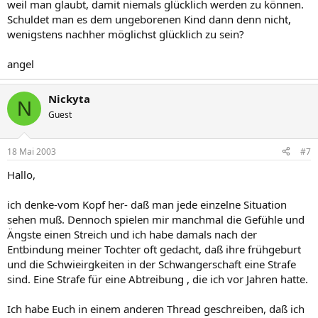
weil man glaubt, damit niemals glücklich werden zu können.
Schuldet man es dem ungeborenen Kind dann denn nicht,
wenigstens nachher möglichst glücklich zu sein?
angel
Nickyta
N
Guest
18 Mai 2003
#7
Hallo,
ich denke-vom Kopf her- daß man jede einzelne Situation
sehen muß. Dennoch spielen mir manchmal die Gefühle und
Ängste einen Streich und ich habe damals nach der
Entbindung meiner Tochter oft gedacht, daß ihre frühgeburt
und die Schwieirgkeiten in der Schwangerschaft eine Strafe
sind. Eine Strafe für eine Abtreibung , die ich vor Jahren hatte.
Ich habe Euch in einem anderen Thread geschreiben, daß ich