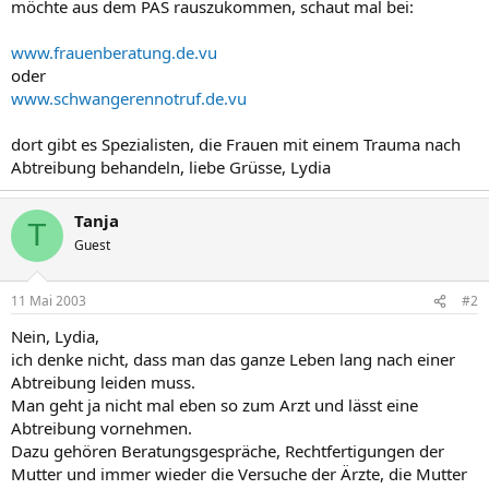
möchte aus dem PAS rauszukommen, schaut mal bei:
www.frauenberatung.de.vu
oder
www.schwangerennotruf.de.vu
dort gibt es Spezialisten, die Frauen mit einem Trauma nach
Abtreibung behandeln, liebe Grüsse, Lydia
Tanja
T
Guest
11 Mai 2003
#2
Nein, Lydia,
ich denke nicht, dass man das ganze Leben lang nach einer
Abtreibung leiden muss.
Man geht ja nicht mal eben so zum Arzt und lässt eine
Abtreibung vornehmen.
Dazu gehören Beratungsgespräche, Rechtfertigungen der
Mutter und immer wieder die Versuche der Ärzte, die Mutter