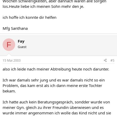
Wochen schwierigkeiten, aber dannach waren alle sorgen
los.Heute liebe ich meinen Sohn mehr den je.
ich hoffe ich konnte dir helfen
Mfg Santhana
Fay
F
Guest
15 Mai 2003
#5
also ich leide nach meiner Abtreibung heute noch darunter.
Ich war damals sehr jung und es war damals nicht so ein
Problem, das kam erst als ich dann meine erste Tochter
bekam.
Ich hatte auch kein Beratungsgespräch, sondder wurde von
meiner Gyn. gleich zu ihrer Freundin überwiesen und es
wurde immer angenommen ich wolle das Kind nicht und sie