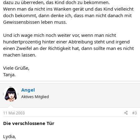
dazu zu überreden, das Kind doch zu bekommen.
Wenn man da nicht ins Wanken gerät und das Kind vielleicht
doch bekommt, dann denke ich, dass man nicht danach mit
Gewissensbissen leben muss.
Und ich wage mich noch weiter vor, wenn man nicht
hundertprozentig hinter einer Abtreibung steht und irgend
einen Zweifel an der Richtigkeit hat, dann sollte man es nicht
machen lassen.
Viele Grüße,
Tanja.
Angel
Aktives Mitglied
11 Mai 2003
#3
Die verschlossene Tür
Lydia,