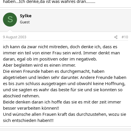
haben...Ich denke,da ist was wahres dran........
Sylke
S
Guest
9 August 2003
#10
ich kann da zwar nicht mitreden, doch denke ich, dass es
immer ein teil von einer Frau sein wird. Immer denkt man
daran, egal ob im positiven oder im negativeb.
Aber begleiten wird es einen immer.
Die einen Freunde haben es durchgemacht, haben
abgetrieben und leiden sehr darunter. Andere Freunde haben
es bis zum schluss ausgetragen und obwohl keine Hoffnung,
und sie sagten es wahr das beste für sie und sie konnten so
abschied nehmen.
Beide denken daran ich hoffe das sie es mit der zeit immer
besser verarbeiten können!!
Und wünsche allen Frauen kraft das durchzustehen, wozu sie
sich entschieden haben!!!