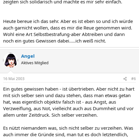
zeigten sich solidarisch und machte es mir sehr einfach.
Heute bereue ich das sehr. Aber es ist eben so und ich würde
auch garnicht wollen, dass es mir die Reue genommen wird.
Wohl eine Art Selbstbestrafung-aber Abtreiben und dann
noch ein gutes Gewissen dabei.....ich weiß nicht.
Angel
Aktives Mitglied
16 Mai 2003
#6
Ein gutes gewissen haben - ist übertrieben. Aber nicht zu hart
mit sich selber sein und dazu stehen, dass man etwas getan
hat, was eigentlich objektiv falsch ist - aus Angst, aus
Verzweiflung, aus Not, vielleicht auch aus Dummheit und vor
allem unter Zeitdruck. Sich selber verzeihen.
Es nützt niemandem was, sich nicht selber zu verzeihen. Was
auch immer die Gründe sind, man tut es doch letztendlich,