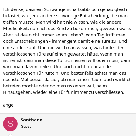
Ich denke, dass ein Schwangerschaftsabbruch genau gleich
belastet, wie jede andere schwierige Entscheidung, die man
treffen musste. Man wird halt nie wissen, wie die andere
Möglichkeit, nämlich das Kind zu bekommen, gewesen wäre.
Aber ist das nicht immer so im Leben? Jeden Tag trifft man
doch Entscheidungen - immer geht damit eine Türe zu, und
eine andere auf. Und nie wird man wissen, was hinter der
verschlossenen Türe auf einen gewartet hätte. Wenn man
sicher ist, dass man diese Tür schliessen will oder muss, dann
wird man davon heilen. Und auch nicht mehr an der
verschlossenen Tür rütteln. Und bestenfalls achtet man das
nächste Mal besser darauf, ob man einen Raum auch wirklich
betreten möchte oder ob man riskieren will, beim
Hinausgehen, wieder eine Tür für immer zu verschliessen.
angel
Santhana
S
Guest